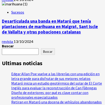
Sucesos
Desarticulada una banda en Mataró que tenía
plantaciones de marihuana en Malgrat, Sant Iscle
de Vallalta y otras pobaciones catalanas
revista
13/10/2024
Buscar
Buscar
Ultimas noticias
Edgar Allan Poe vuelve a las librerías con una edición en
letra grande para disfrutar de sus mejores relatos
Mataró inicia un estudio geotérmico del solar de El Corte
Inglés para evaluar la reconstrucción de Can Fàbregas
Diseño de exteriores: por qué es clave contar con
profesionales especializados
Retiran en Mataró una docena de vehículos abandonados