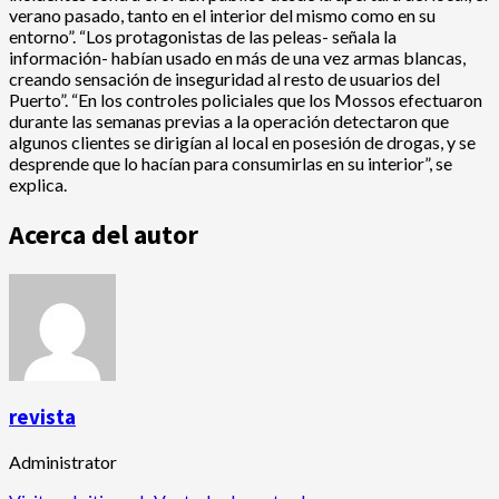
verano pasado, tanto en el interior del mismo como en su
entorno”. “Los protagonistas de las peleas- señala la
información- habían usado en más de una vez armas blancas,
creando sensación de inseguridad al resto de usuarios del
Puerto”. “En los controles policiales que los Mossos efectuaron
durante las semanas previas a la operación detectaron que
algunos clientes se dirigían al local en posesión de drogas, y se
desprende que lo hacían para consumirlas en su interior”, se
explica.
Acerca del autor
revista
Administrator