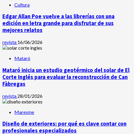
Cultura
Edgar Allan Poe vuelve a las librerías con una
edición en letra grande para disfrutar de sus
mejores relatos
revista
16/06/2026
Mataró
Mataró inicia un estudio geotérmico del solar de El
Corte Inglés para evaluar la reconstrucción de Can
Fàbregas
revista
28/01/2026
Maresme
Diseño de exteriores: por qué es clave contar con
profesionales especializados