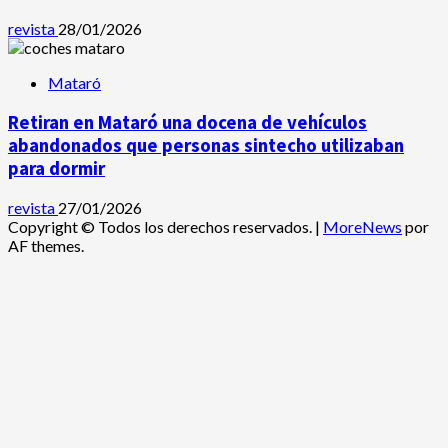
revista
28/01/2026
Mataró
Retiran en Mataró una docena de vehículos
abandonados que personas sintecho utilizaban
para dormir
revista
27/01/2026
Copyright © Todos los derechos reservados.
|
MoreNews
por
AF themes.