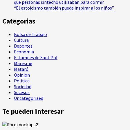
que personas sintecho utilizaban para dormir
“El estoicismo también puede inspirar a los niños”
Categorias
Bolsa de Trabajo
Cultura
Deportes
Economia
Estampes de Sant Pol
Maresme
Mataró
Opinion
Política
Sociedad
Sucesos
Uncategorized
Te pueden interesar