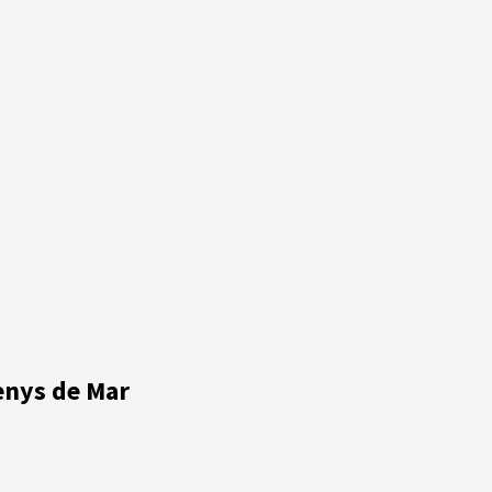
renys de Mar