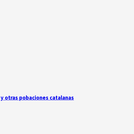
 y otras pobaciones catalanas