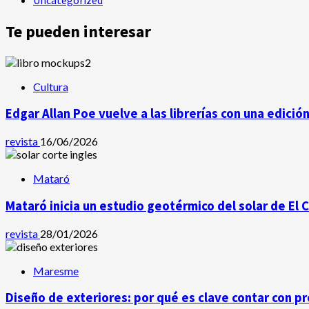
Te pueden interesar
Cultura
Edgar Allan Poe vuelve a las librerías con una edició
revista
16/06/2026
Mataró
Mataró inicia un estudio geotérmico del solar de El 
revista
28/01/2026
Maresme
Diseño de exteriores: por qué es clave contar con p