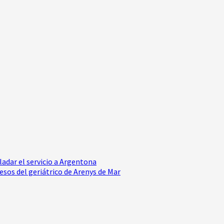
ladar el servicio a Argentona
esos del geriátrico de Arenys de Mar