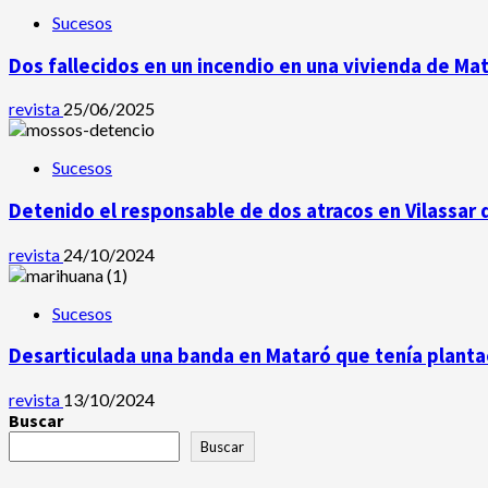
Sucesos
Dos fallecidos en un incendio en una vivienda de Ma
revista
25/06/2025
Sucesos
Detenido el responsable de dos atracos en Vilassar 
revista
24/10/2024
Sucesos
Desarticulada una banda en Mataró que tenía plantac
revista
13/10/2024
Buscar
Buscar