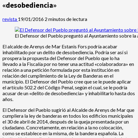
«desobediencia»
revista
19/01/2016
2 minutos de lectura
El Defensor del Pueblo preguntó al Ayuntamiento sobre la 
El alcalde de Arenys de Mar Estanis Fors podría acabar
inhabilitado por un delito de desobediencia. Podría ser así si
prospera la propuesta del Defensor del Pueblo que lo ha
llevado a la Fiscalía por no tener una actitud «colaboradora» en
relación a una petición formulada por esta institución en
relación del cumplimiento de la Ley de Banderas en el
municipio. El Defensor del Pueblo cree que se le puede aplicar
el artículo 502.2 del Código Penal, según el cual, se le podría
acusar de un «delito de desobediencia» y inhabilitarlo hasta dos
años.
El Defensor del Pueblo sugirió al Alcalde de Arenys de Mar que
cumpliera la ley de banderas en todos los edificios municipales
el 30 de abril de 2014, después de la queja presentada por un
ciudadano. Concretamente, en relación a la no colocación,
como se establece en la misma, de la bandera española. La