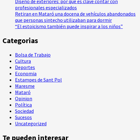
Diseño de exteriores: por qué es clave contar con
profesionales especializados
Retiran en Mataró una docena de vehículos abandonados
que personas sintecho utilizaban para dormir
“El estoicismo también puede inspirar a los niños”
Categorias
Bolsa de Trabajo
Cultura
Deportes
Economia
Estampes de Sant Pol
Maresme
Mataró
Opinion
Política
Sociedad
Sucesos
Uncategorized
Te pueden interesar