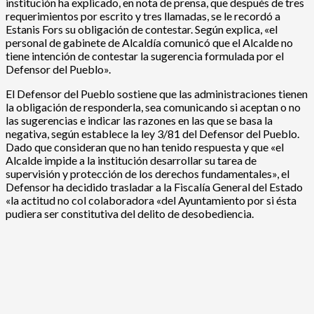
institución ha explicado, en nota de prensa, que después de tres
requerimientos por escrito y tres llamadas, se le recordó a
Estanis Fors su obligación de contestar. Según explica, «el
personal de gabinete de Alcaldía comunicó que el Alcalde no
tiene intención de contestar la sugerencia formulada por el
Defensor del Pueblo».
El Defensor del Pueblo sostiene que las administraciones tienen
la obligación de responderla, sea comunicando si aceptan o no
las sugerencias e indicar las razones en las que se basa la
negativa, según establece la ley 3/81 del Defensor del Pueblo.
Dado que consideran que no han tenido respuesta y que «el
Alcalde impide a la institución desarrollar su tarea de
supervisión y protección de los derechos fundamentales», el
Defensor ha decidido trasladar a la Fiscalía General del Estado
«la actitud no col colaboradora «del Ayuntamiento por si ésta
pudiera ser constitutiva del delito de desobediencia.