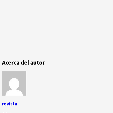
Acerca del autor
revista