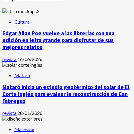
Cultura
Edgar Allan Poe vuelve a las librerías con una
edición en letra grande para disfrutar de sus
mejores relatos
revista
16/06/2026
Mataró
Mataró inicia un estudio geotérmico del solar de El
Corte Inglés para evaluar la reconstrucción de Can
Fàbregas
revista
28/01/2026
Maresme