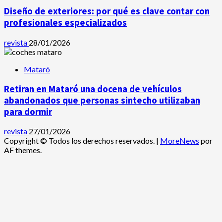
Diseño de exteriores: por qué es clave contar con
profesionales especializados
revista
28/01/2026
Mataró
Retiran en Mataró una docena de vehículos
abandonados que personas sintecho utilizaban
para dormir
revista
27/01/2026
Copyright © Todos los derechos reservados.
|
MoreNews
por
AF themes.