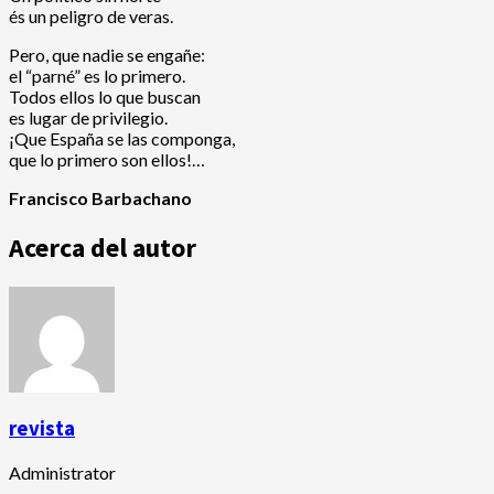
és un peligro de veras.
Pero, que nadie se engañe:
el “parné” es lo primero.
Todos ellos lo que buscan
es lugar de privilegio.
¡Que España se las componga,
que lo primero son ellos!…
Francisco Barbachano
Acerca del autor
revista
Administrator