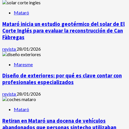
Mataró
Mataró inicia un estudio geotérmico del solar de El
Corte Inglés para evaluar la reconstrucción de Can
Fàbregas
revista
28/01/2026
Maresme
Diseño de exteriores: por qué es clave contar con
profesionales especializados
revista
28/01/2026
Mataró
Retiran en Mataró una docena de vehículos
abandonados que personas sintecho utilizaban