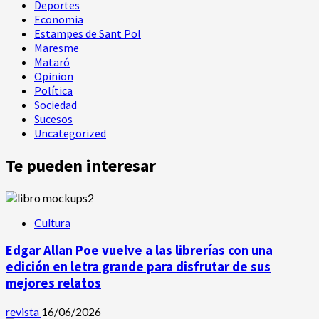
Deportes
Economia
Estampes de Sant Pol
Maresme
Mataró
Opinion
Política
Sociedad
Sucesos
Uncategorized
Te pueden interesar
Cultura
Edgar Allan Poe vuelve a las librerías con una
edición en letra grande para disfrutar de sus
mejores relatos
revista
16/06/2026