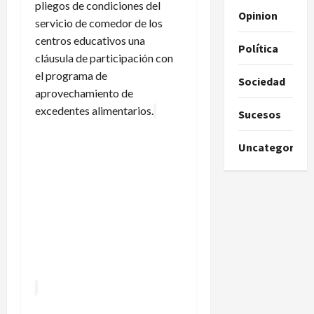
pliegos de condiciones del
Opinion
servicio de comedor de los
centros educativos una
Política
cláusula de participación con
el programa de
Sociedad
aprovechamiento de
excedentes alimentarios.
Sucesos
Uncategorize