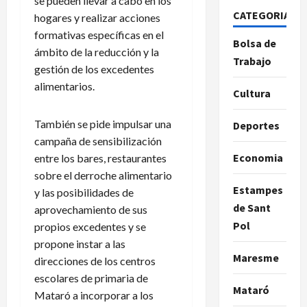
se pueden llevar a cabo en los
CATEGORIAS
hogares y realizar acciones
formativas específicas en el
Bolsa de
ámbito de la reducción y la
Trabajo
gestión de los excedentes
alimentarios.
Cultura
También se pide impulsar una
Deportes
campaña de sensibilización
Economia
entre los bares, restaurantes
sobre el derroche alimentario
Estampes
y las posibilidades de
de Sant
aprovechamiento de sus
Pol
propios excedentes y se
propone instar a las
Maresme
direcciones de los centros
escolares de primaria de
Mataró
Mataró a incorporar a los