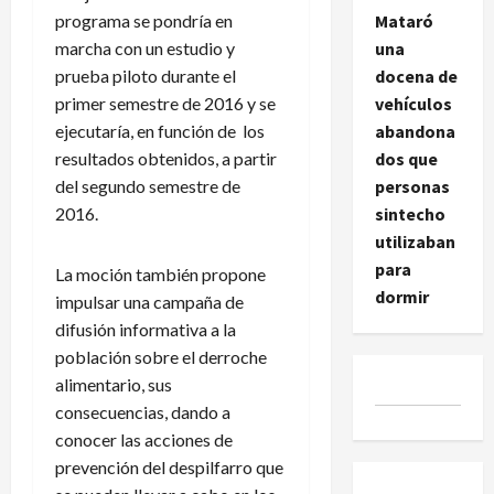
programa se pondría en
Mataró
marcha con un estudio y
una
prueba piloto durante el
docena de
primer semestre de 2016 y se
vehículos
ejecutaría, en función de los
abandona
resultados obtenidos, a partir
dos que
del segundo semestre de
personas
2016.
sintecho
utilizaban
para
La moción también propone
dormir
impulsar una campaña de
difusión informativa a la
población sobre el derroche
alimentario, sus
consecuencias, dando a
conocer las acciones de
prevención del despilfarro que