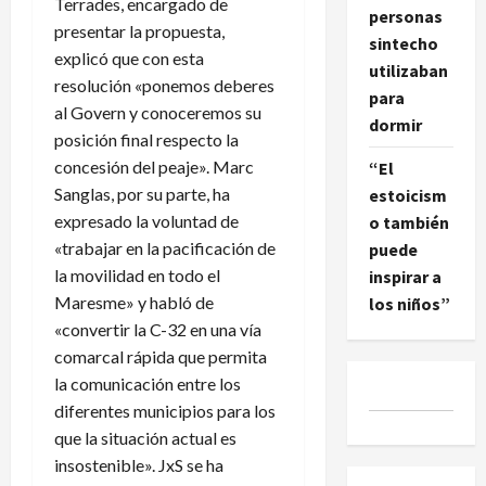
Terrades, encargado de
personas
presentar la propuesta,
sintecho
explicó que con esta
utilizaban
resolución «ponemos deberes
para
al Govern y conoceremos su
dormir
posición final respecto la
concesión del peaje». Marc
“El
Sanglas, por su parte, ha
estoicism
expresado la voluntad de
o también
«trabajar en la pacificación de
puede
la movilidad en todo el
inspirar a
Maresme» y habló de
los niños”
«convertir la C-32 en una vía
comarcal rápida que permita
la comunicación entre los
diferentes municipios para los
que la situación actual es
insostenible». JxS se ha