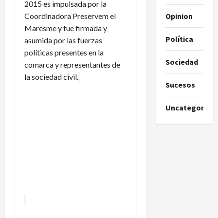
2015 es impulsada por la
Coordinadora Preservem el
Opinion
Maresme y fue firmada y
Política
asumida por las fuerzas
políticas presentes en la
Sociedad
comarca y representantes de
la sociedad civil.
Sucesos
Uncategorize