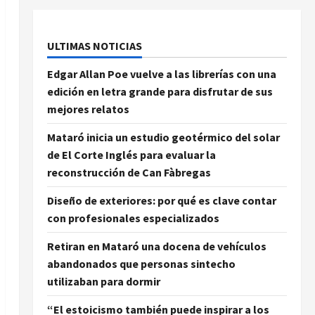
ULTIMAS NOTICIAS
Edgar Allan Poe vuelve a las librerías con una
edición en letra grande para disfrutar de sus
mejores relatos
Mataró inicia un estudio geotérmico del solar
de El Corte Inglés para evaluar la
reconstrucción de Can Fàbregas
Diseño de exteriores: por qué es clave contar
con profesionales especializados
Retiran en Mataró una docena de vehículos
abandonados que personas sintecho
utilizaban para dormir
“El estoicismo también puede inspirar a los