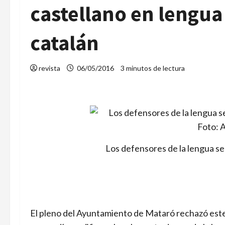
castellano en lengua 
catalán
revista
06/05/2016
3 minutos de lectura
Los defensores de la lengua se
El pleno del Ayuntamiento de Mataró rechazó est