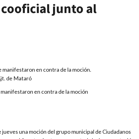
cooficial junto al
 manifestaron en contra de la moción
e jueves una moción del grupo municipal de Ciudadanos