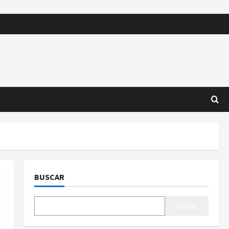
BUSCAR
Buscar