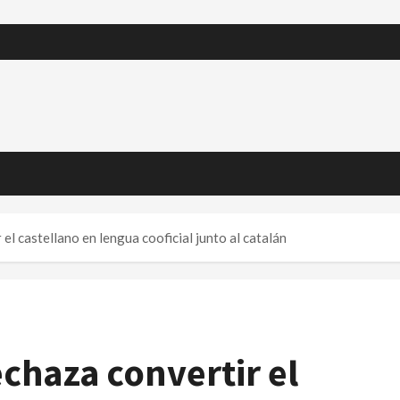
el castellano en lengua cooficial junto al catalán
echaza convertir el