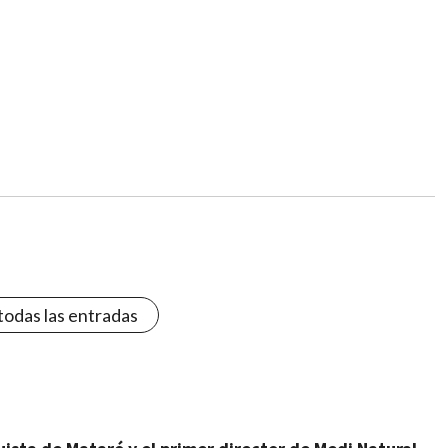
todas las entradas