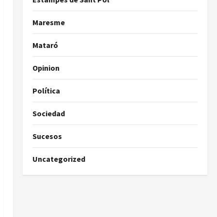
Maresme
Mataró
Opinion
Política
Sociedad
Sucesos
Uncategorized