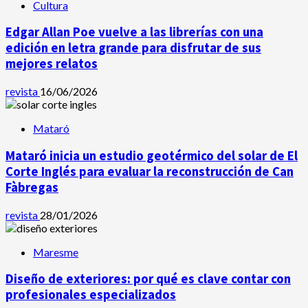
Cultura
Edgar Allan Poe vuelve a las librerías con una
edición en letra grande para disfrutar de sus
mejores relatos
revista
16/06/2026
Mataró
Mataró inicia un estudio geotérmico del solar de El
Corte Inglés para evaluar la reconstrucción de Can
Fàbregas
revista
28/01/2026
Maresme
Diseño de exteriores: por qué es clave contar con
profesionales especializados