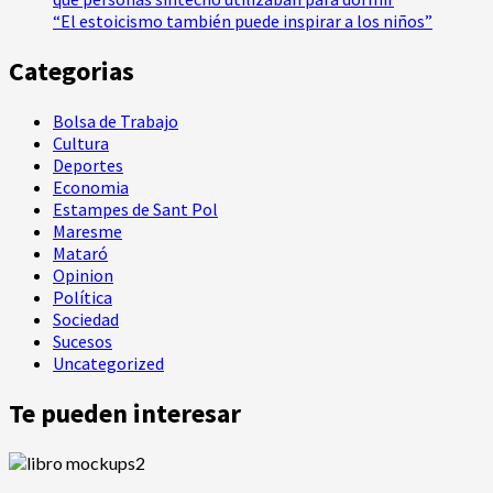
“El estoicismo también puede inspirar a los niños”
Categorias
Bolsa de Trabajo
Cultura
Deportes
Economia
Estampes de Sant Pol
Maresme
Mataró
Opinion
Política
Sociedad
Sucesos
Uncategorized
Te pueden interesar