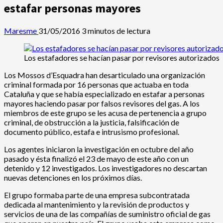
estafar personas mayores
Maresme
31/05/2016
3 minutos de lectura
Los estafadores se hacían pasar por revisores autorizados
Los Mossos d’Esquadra han desarticulado una organización
criminal formada por 16 personas que actuaba en toda
Cataluña y que se había especializado en estafar a personas
mayores haciendo pasar por falsos revisores del gas. A los
miembros de este grupo se les acusa de pertenencia a grupo
criminal, de obstrucción a la justicia, falsificación de
documento público, estafa e intrusismo profesional.
Los agentes iniciaron la investigación en octubre del año
pasado y ésta finalizó el 23 de mayo de este año con un
detenido y 12 investigados. Los investigadores no descartan
nuevas detenciones en los próximos días.
El grupo formaba parte de una empresa subcontratada
dedicada al mantenimiento y la revisión de productos y
servicios de una de las compañías de suministro oficial de gas