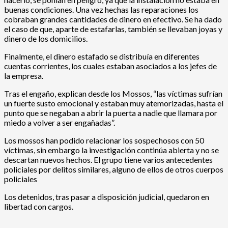
buenas condiciones. Una vez hechas las reparaciones los
cobraban grandes cantidades de dinero en efectivo. Se ha dado
el caso de que, aparte de estafarlas, también se llevaban joyas y
dinero de los domicilios.
Finalmente, el dinero estafado se distribuía en diferentes
cuentas corrientes, los cuales estaban asociados a los jefes de
la empresa.
Tras el engaño, explican desde los Mossos, “las víctimas sufrían
un fuerte susto emocional y estaban muy atemorizadas, hasta el
punto que se negaban a abrir la puerta a nadie que llamara por
miedo a volver a ser engañadas”.
Los mossos han podido relacionar los sospechosos con 50
víctimas, sin embargo la investigación continúa abierta y no se
descartan nuevos hechos. El grupo tiene varios antecedentes
policiales por delitos similares, alguno de ellos de otros cuerpos
policiales
Los detenidos, tras pasar a disposición judicial, quedaron en
libertad con cargos.