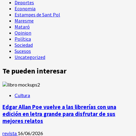
Deportes
Economia
Estampes de Sant Pol
Maresme
Mataró
Opinion
Política
Sociedad
Sucesos
Uncategorized
Te pueden interesar
Cultura
Edgar Allan Poe vuelve a las librerías con una
edición en letra grande para disfrutar de sus
mejores relatos
revista
16/06/2026