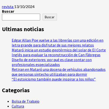
revista
13/10/2024
Buscar
Buscar
Ultimas noticias
Edgar Allan Poe vuelve a las librerías con una edición en
letra grande para disfrutar de sus mejores relatos
Mataró inicia un estudio geotérmico del solar de El Corte
Inglés para evaluar la reconstrucción de Can Fàbregas
Diseño de exteriores: por qué es clave contar con
profesionales especializados
Retiran en Mataró una docena de vehículos abandonados
que personas sintecho utilizaban para dormir
“El estoicismo también puede inspirar a los niños”
Categorias
Bolsa de Trabajo
Cultura