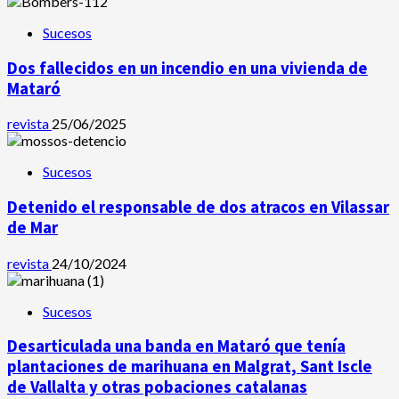
Sucesos
Dos fallecidos en un incendio en una vivienda de
Mataró
revista
25/06/2025
Sucesos
Detenido el responsable de dos atracos en Vilassar
de Mar
revista
24/10/2024
Sucesos
Desarticulada una banda en Mataró que tenía
plantaciones de marihuana en Malgrat, Sant Iscle
de Vallalta y otras pobaciones catalanas