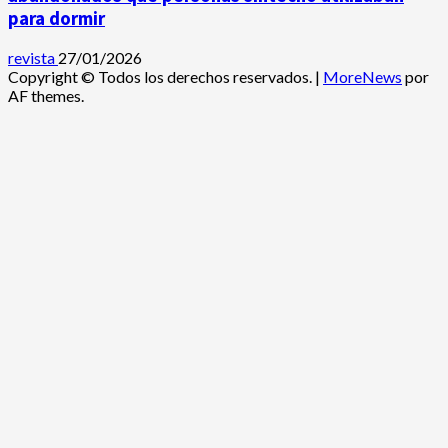
para dormir
revista
27/01/2026
Copyright © Todos los derechos reservados.
|
MoreNews
por
AF themes.