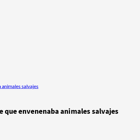
 animales salvajes
re que envenenaba animales salvajes