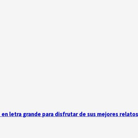
n en letra grande para disfrutar de sus mejores relato