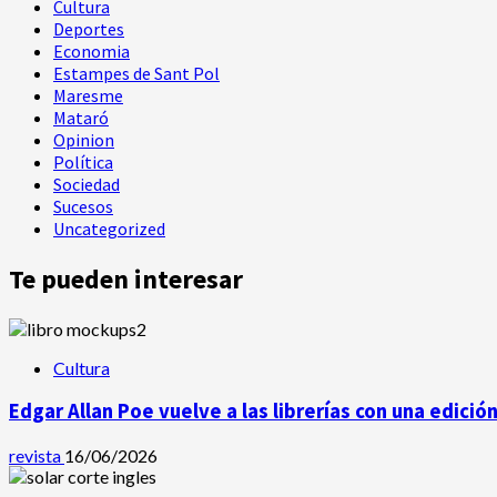
Cultura
Deportes
Economia
Estampes de Sant Pol
Maresme
Mataró
Opinion
Política
Sociedad
Sucesos
Uncategorized
Te pueden interesar
Cultura
Edgar Allan Poe vuelve a las librerías con una edició
revista
16/06/2026