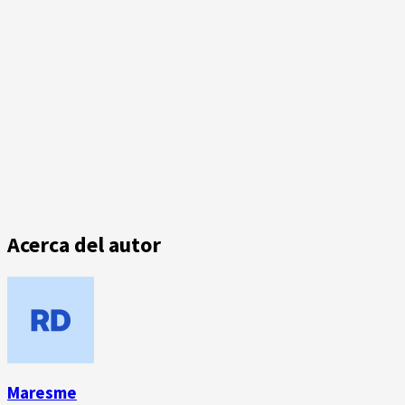
Acerca del autor
Maresme