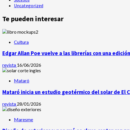
Uncategorized
Te pueden interesar
Cultura
Edgar Allan Poe vuelve a las librerías con una edició
revista
16/06/2026
Mataró
Mataró inicia un estudio geotérmico del solar de El 
revista
28/01/2026
Maresme