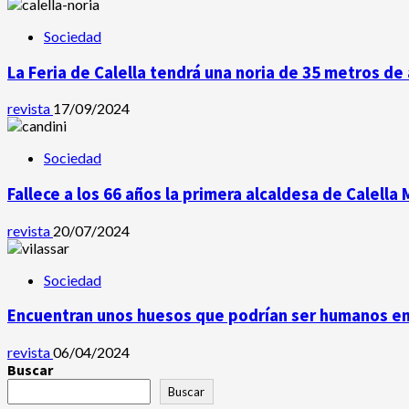
Sociedad
La Feria de Calella tendrá una noria de 35 metros de 
revista
17/09/2024
Sociedad
Fallece a los 66 años la primera alcaldesa de Calella
revista
20/07/2024
Sociedad
Encuentran unos huesos que podrían ser humanos en 
revista
06/04/2024
Buscar
Buscar