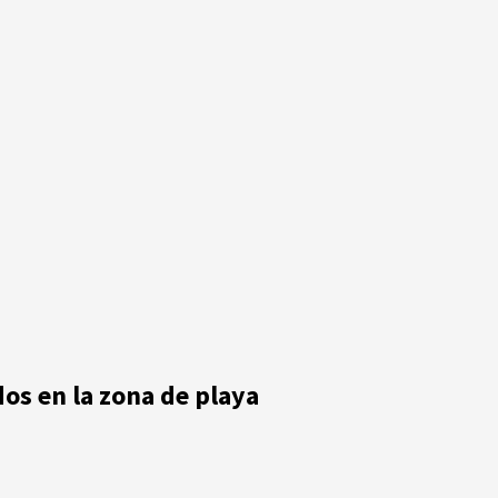
dos en la zona de playa