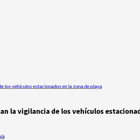
de los vehículos estacionados en la zona de playa
an la vigilancia de los vehículos estaciona