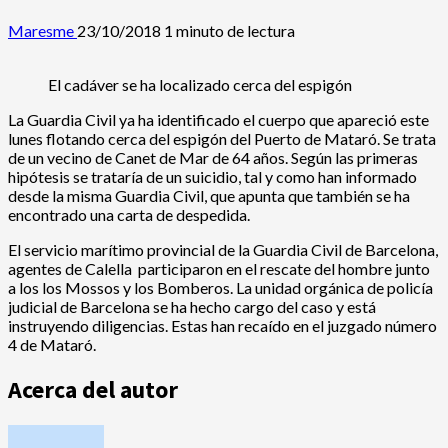
Maresme
23/10/2018
1 minuto de lectura
El cadáver se ha localizado cerca del espigón
La Guardia Civil ya ha identificado el cuerpo que apareció este
lunes flotando cerca del espigón del Puerto de Mataró. Se trata
de un vecino de Canet de Mar de 64 años. Según las primeras
hipótesis se trataría de un suicidio, tal y como han informado
desde la misma Guardia Civil, que apunta que también se ha
encontrado una carta de despedida.
El servicio marítimo provincial de la Guardia Civil de Barcelona,
agentes de Calella participaron en el rescate del hombre junto
a los los Mossos y los Bomberos. La unidad orgánica de policía
judicial de Barcelona se ha hecho cargo del caso y está
instruyendo diligencias. Estas han recaído en el juzgado número
4 de Mataró.
Acerca del autor