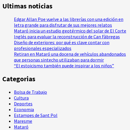
Ultimas noticias
Edgar Allan Poe vuelve a las librerías con una edición en
letra grande para disfrutar de sus mejores relatos
Mataró inicia un estudio geotérmico del solar de El Corte
Inglés para evaluar la reconstrucción de Can Fàbregas
Diseño de exteriores: por qué es clave contar con
profesionales especializados
Retiran en Mataró una docena de vehículos abandonados
que personas sintecho utilizaban para dormir
“El estoicismo también puede inspirar a los niños”
Categorias
Bolsa de Trabajo
Cultura
Deportes
Economia
Estampes de Sant Pol
Maresme
Mataró