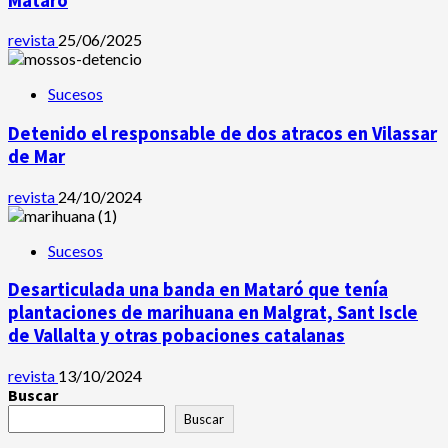
Mataró
revista
25/06/2025
Sucesos
Detenido el responsable de dos atracos en Vilassar
de Mar
revista
24/10/2024
Sucesos
Desarticulada una banda en Mataró que tenía
plantaciones de marihuana en Malgrat, Sant Iscle
de Vallalta y otras pobaciones catalanas
revista
13/10/2024
Buscar
Buscar