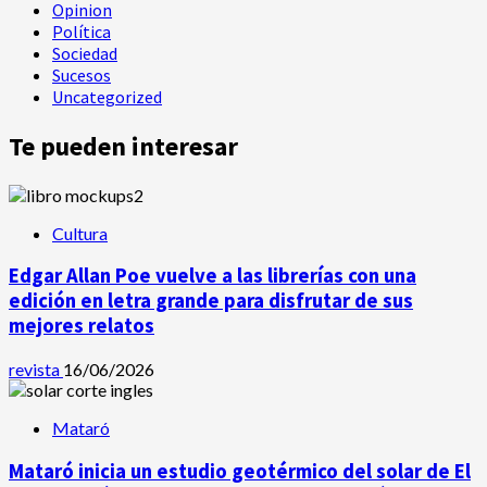
Opinion
Política
Sociedad
Sucesos
Uncategorized
Te pueden interesar
Cultura
Edgar Allan Poe vuelve a las librerías con una
edición en letra grande para disfrutar de sus
mejores relatos
revista
16/06/2026
Mataró
Mataró inicia un estudio geotérmico del solar de El