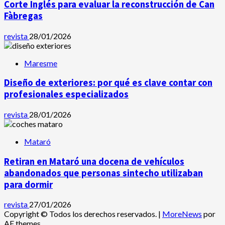
Corte Inglés para evaluar la reconstrucción de Can
Fàbregas
revista
28/01/2026
Maresme
Diseño de exteriores: por qué es clave contar con
profesionales especializados
revista
28/01/2026
Mataró
Retiran en Mataró una docena de vehículos
abandonados que personas sintecho utilizaban
para dormir
revista
27/01/2026
Copyright © Todos los derechos reservados.
|
MoreNews
por
AF themes.