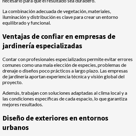
necesario para que el resultado sea duradero.
La combinación adecuada de vegetación, materiales,
iluminación y distribución es clave para crear un entorno
equilibrado y funcional.
Ventajas de confiar en empresas de
jardinería especializadas
Contar con profesionales especializados permite evitar errores
comunes como una mala elección de especies, problemas de
drenaje o diseños poco prácticos a largo plazo. Las empresas
de jardinería aportan experiencia técnica y visión global del
proyecto.
Además, trabajan con soluciones adaptadas al clima local y a
las condiciones específicas de cada espacio, lo que garantiza
mejores resultados.
Diseño de exteriores en entornos
urbanos