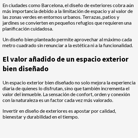
En ciudades como Barcelona, el diseño de exteriores cobra aún
más importancia debido a la limitación de espacio y al valor de
las zonas verdes en entornos urbanos. Terrazas, patios y
jardines se convierten en pequeños refugios que requieren una
planificación cuidadosa.
Un diseño bien planteado permite aprovechar al máximo cada
metro cuadrado sin renunciar a la estética ni a la funcionalidad.
El valor añadido de un espacio exterior
bien diseñado
Un espacio exterior bien diseñado no solo mejora la experiencia
diaria de quienes lo disfrutan, sino que también incrementa el
valor del inmueble. La sensación de confort, orden y conexión
con la naturaleza es un factor cada vez más valorado.
Invertir en diseño de exteriores es apostar por calidad,
bienestar y durabilidad en el tiempo.