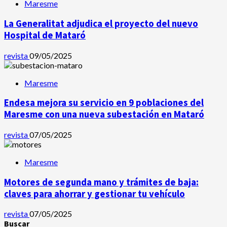
Maresme
La Generalitat adjudica el proyecto del nuevo
Hospital de Mataró
revista
09/05/2025
Maresme
Endesa mejora su servicio en 9 poblaciones del
Maresme con una nueva subestación en Mataró
revista
07/05/2025
Maresme
Motores de segunda mano y trámites de baja:
claves para ahorrar y gestionar tu vehículo
revista
07/05/2025
Buscar