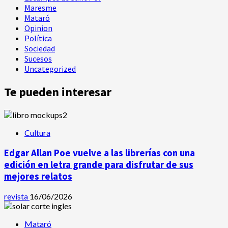
Maresme
Mataró
Opinion
Política
Sociedad
Sucesos
Uncategorized
Te pueden interesar
Cultura
Edgar Allan Poe vuelve a las librerías con una
edición en letra grande para disfrutar de sus
mejores relatos
revista
16/06/2026
Mataró