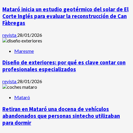
Mataró inicia un estudio geotérmico del solar de El
Corte Inglés para evaluar la reconstrucción de Can
Fàbregas
revista
28/01/2026
Maresme
Diseño de exteriores: por qué es clave contar con
profesionales especializados
revista
28/01/2026
Mataró
Retiran en Mataró una docena de vehículos
abandonados que personas sintecho utilizaban
para dormir