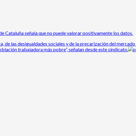
de Cataluña señala que no puede valorar positivamente los datos.
, de las desigualdades sociales y de la precarización del mercado 
oblación trabajadora más pobre”, señalan desde este sindicato.