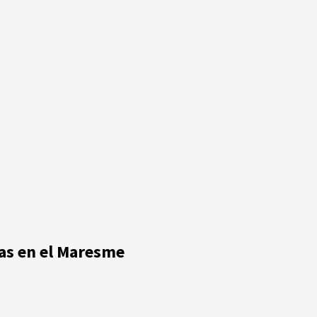
nas en el Maresme