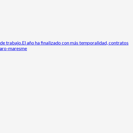
de trabajo.El año ha finalizado con más temporalidad, contratos