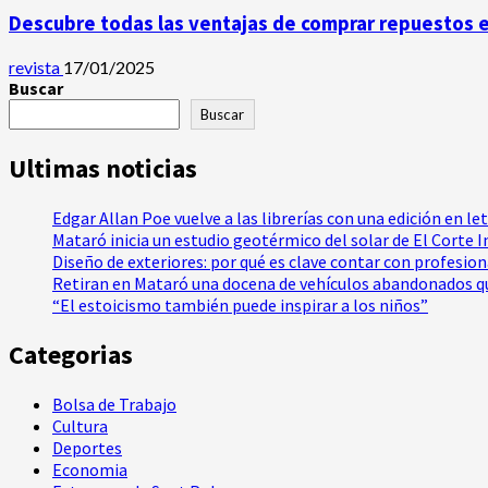
Descubre todas las ventajas de comprar repuestos 
revista
17/01/2025
Buscar
Buscar
Ultimas noticias
Edgar Allan Poe vuelve a las librerías con una edición en le
Mataró inicia un estudio geotérmico del solar de El Corte 
Diseño de exteriores: por qué es clave contar con profesio
Retiran en Mataró una docena de vehículos abandonados qu
“El estoicismo también puede inspirar a los niños”
Categorias
Bolsa de Trabajo
Cultura
Deportes
Economia