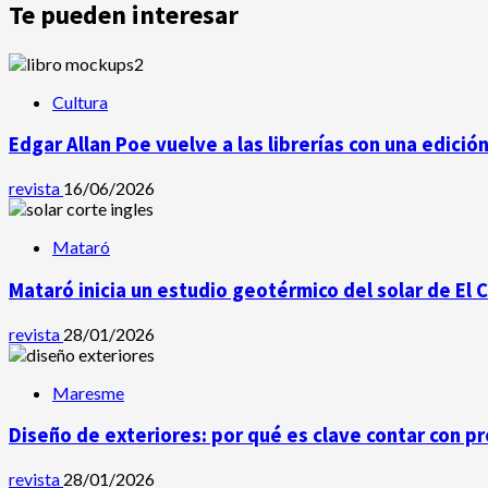
Te pueden interesar
Cultura
Edgar Allan Poe vuelve a las librerías con una edició
revista
16/06/2026
Mataró
Mataró inicia un estudio geotérmico del solar de El 
revista
28/01/2026
Maresme
Diseño de exteriores: por qué es clave contar con p
revista
28/01/2026