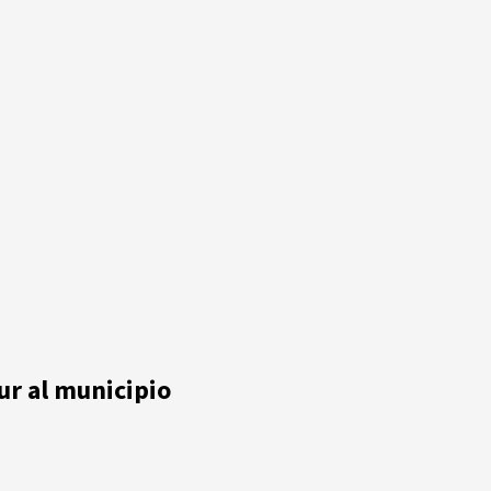
sur al municipio