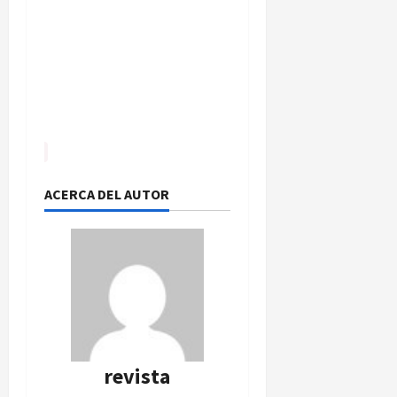
ACERCA DEL AUTOR
revista