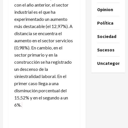
con el año anterior, el sector
Opinion
industrial es el que ha
experimentado un aumento
Política
más destacable (el 12,97%). A
distancia se encuentra el
Sociedad
aumento en el sector servicios
(0,98%). En cambio, en el
Sucesos
sector primario y en la
construcción se ha registrado
Uncategorize
un descenso de la
siniestralidad laboral. En el
primer caso llega a una
disminución porcentual del
15,52% y en el segundo a un
6%.