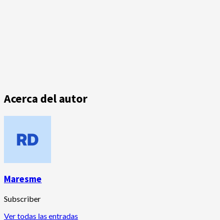
Acerca del autor
Maresme
Subscriber
Ver todas las entradas