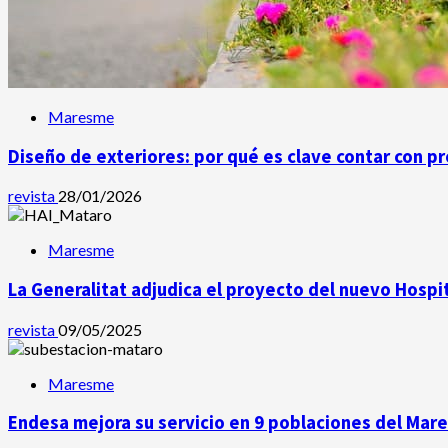
Maresme
Diseño de exteriores: por qué es clave contar con p
revista
28/01/2026
Maresme
La Generalitat adjudica el proyecto del nuevo Hospi
revista
09/05/2025
Maresme
Endesa mejora su servicio en 9 poblaciones del Ma