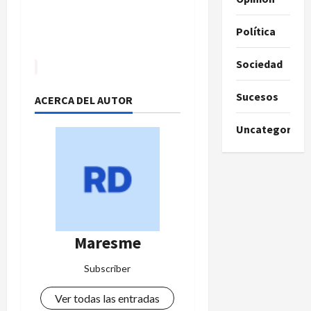
Política
Sociedad
Sucesos
ACERCA DEL AUTOR
Uncategorize
Maresme
Subscriber
Ver todas las entradas