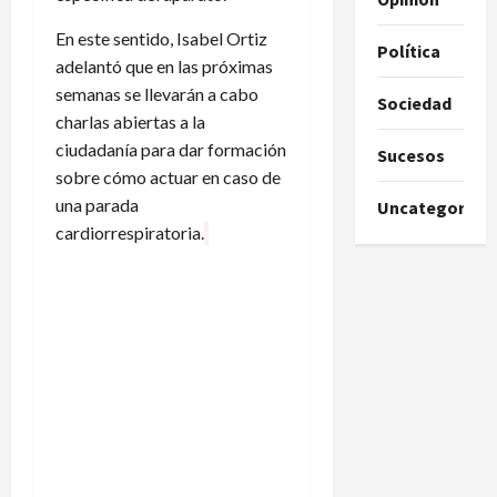
En este sentido, Isabel Ortiz
Política
adelantó que en las próximas
semanas se llevarán a cabo
Sociedad
charlas abiertas a la
ciudadanía para dar formación
Sucesos
sobre cómo actuar en caso de
una parada
Uncategorize
cardiorrespiratoria.