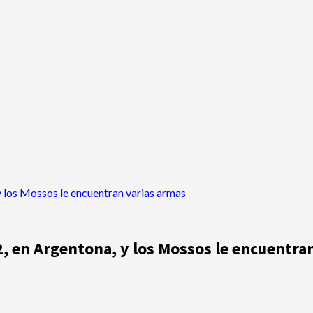
 los Mossos le encuentran varias armas
, en Argentona, y los Mossos le encuentra