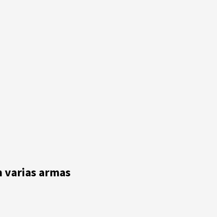
n varias armas