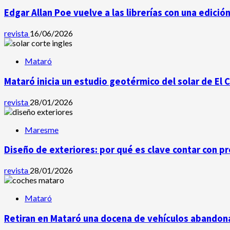
Edgar Allan Poe vuelve a las librerías con una edició
revista
16/06/2026
Mataró
Mataró inicia un estudio geotérmico del solar de El 
revista
28/01/2026
Maresme
Diseño de exteriores: por qué es clave contar con p
revista
28/01/2026
Mataró
Retiran en Mataró una docena de vehículos abandona