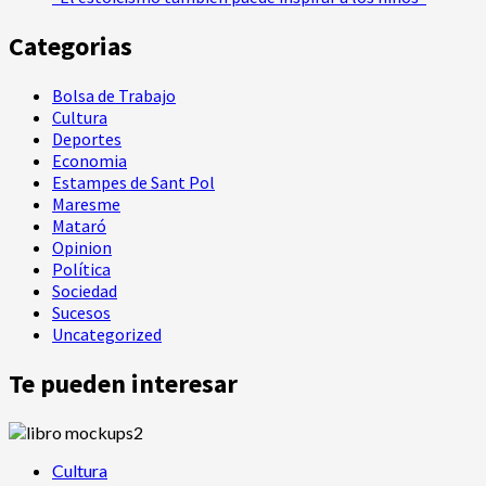
Categorias
Bolsa de Trabajo
Cultura
Deportes
Economia
Estampes de Sant Pol
Maresme
Mataró
Opinion
Política
Sociedad
Sucesos
Uncategorized
Te pueden interesar
Cultura