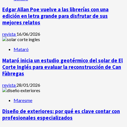
Edgar Allan Poe vuelve a las librerías con una
edición en letra grande para disfrutar de sus
mejores relatos
revista
16/06/2026
Mataró
Mataró inicia un estudio geotérmico del solar de El
Corte Inglés para evaluar la reconstrucción de Can
Fàbregas
revista
28/01/2026
Maresme
Diseño de exteriores: por qué es clave contar con
profesionales especializados