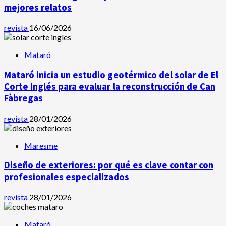
mejores relatos
revista
16/06/2026
Mataró
Mataró inicia un estudio geotérmico del solar de El
Corte Inglés para evaluar la reconstrucción de Can
Fàbregas
revista
28/01/2026
Maresme
Diseño de exteriores: por qué es clave contar con
profesionales especializados
revista
28/01/2026
Mataró