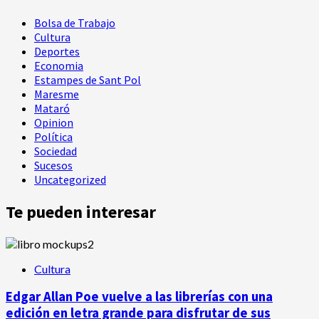
Bolsa de Trabajo
Cultura
Deportes
Economia
Estampes de Sant Pol
Maresme
Mataró
Opinion
Política
Sociedad
Sucesos
Uncategorized
Te pueden interesar
Cultura
Edgar Allan Poe vuelve a las librerías con una
edición en letra grande para disfrutar de sus