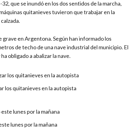
32, que se inundó en los dos sentidos de la marcha,
 máquinas quitanieves tuvieron que trabajar en la
 calzada.
te grave en Argentona. Según han informado los
ros de techo de una nave industrial del municipio. El
ha obligado a abalizar la nave.
ar los quitanieves en la autopista
este lunes por la mañana