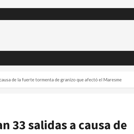
 causa de la fuerte tormenta de granizo que afectó el Maresme
n 33 salidas a causa de