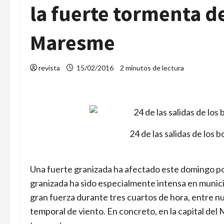
la fuerte tormenta de
Maresme
revista
15/02/2016
2 minutos de lectura
24 de las salidas de los
Una fuerte granizada ha afectado este domingo po
granizada ha sido especialmente intensa en muni
gran fuerza durante tres cuartos de hora, entre n
temporal de viento. En concreto, en la capital del