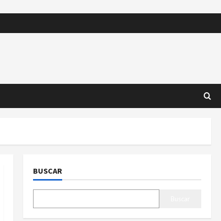
BUSCAR
Buscar