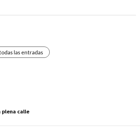
todas las entradas
 plena calle