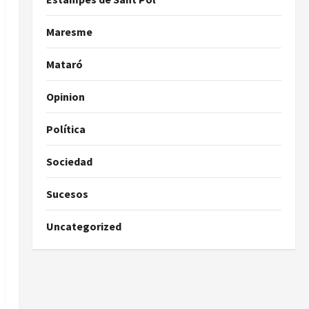
Maresme
Mataró
Opinion
Política
Sociedad
Sucesos
Uncategorized