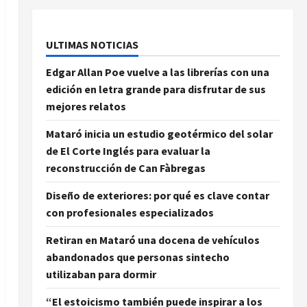
ULTIMAS NOTICIAS
Edgar Allan Poe vuelve a las librerías con una
edición en letra grande para disfrutar de sus
mejores relatos
Mataró inicia un estudio geotérmico del solar
de El Corte Inglés para evaluar la
reconstrucción de Can Fàbregas
Diseño de exteriores: por qué es clave contar
con profesionales especializados
Retiran en Mataró una docena de vehículos
abandonados que personas sintecho
utilizaban para dormir
“El estoicismo también puede inspirar a los