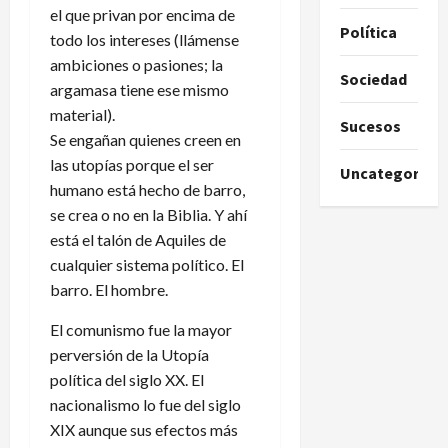
el que privan por encima de
Política
todo los intereses (llámense
ambiciones o pasiones; la
Sociedad
argamasa tiene ese mismo
material).
Sucesos
Se engañan quienes creen en
las utopías porque el ser
Uncategorize
humano está hecho de barro,
se crea o no en la Biblia. Y ahí
está el talón de Aquiles de
cualquier sistema político. El
barro. El hombre.
El comunismo fue la mayor
perversión de la Utopía
política del siglo XX. El
nacionalismo lo fue del siglo
XIX aunque sus efectos más