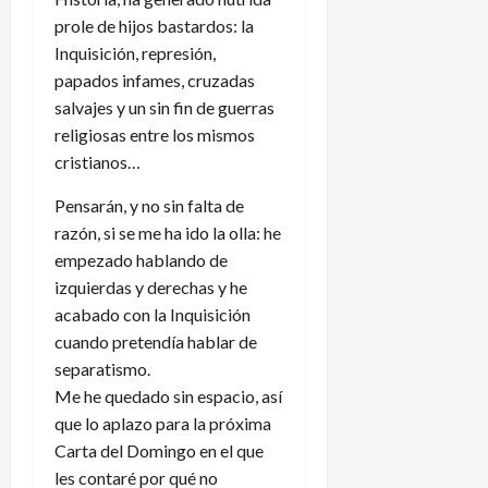
prole de hijos bastardos: la
Inquisición, represión,
papados infames, cruzadas
salvajes y un sin fin de guerras
religiosas entre los mismos
cristianos…
Pensarán, y no sin falta de
razón, si se me ha ido la olla: he
empezado hablando de
izquierdas y derechas y he
acabado con la Inquisición
cuando pretendía hablar de
separatismo.
Me he quedado sin espacio, así
que lo aplazo para la próxima
Carta del Domingo en el que
les contaré por qué no