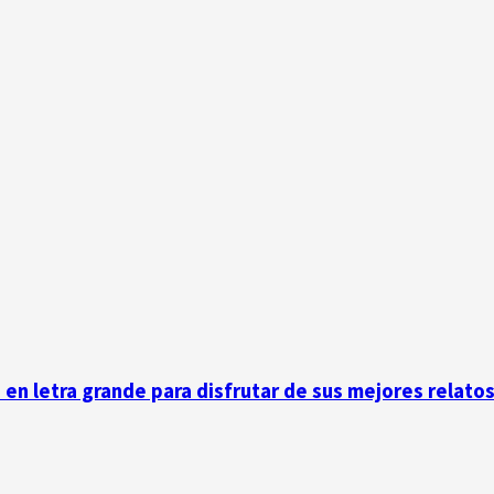
n en letra grande para disfrutar de sus mejores relato