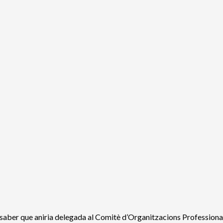
 saber que aniria delegada al Comitè d’Organitzacions Professional