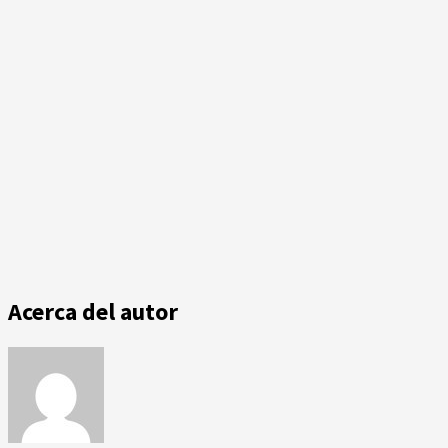
Acerca del autor