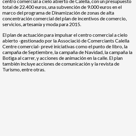
centro comercial a cielo abierto de Calella, con un presupuesto
total de 22.400 euros, una subvención de 9.000 euros en el
marco del programa de Dinamización de zonas de alta
concentración comercial del plan de incentivos de comercio,
servicios, artesanía y moda para 2015.
El plan de actuación para impulsar el centro comercial a cielo
abierto -gestionado por la Associació de Comerciants Calella
Centre comercial- prevé iniciativas como el punto de libro, la
campaña de Septiembre, la campaña de Navidad, la campaña la
Botiga al carrer, y acciones de animación en la calle. El plan
también incluye acciones de comunicación y la revista de
Turismo, entre otras.