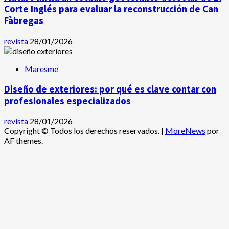
Corte Inglés para evaluar la reconstrucción de Can
Fàbregas
revista
28/01/2026
Maresme
Diseño de exteriores: por qué es clave contar con
profesionales especializados
revista
28/01/2026
Copyright © Todos los derechos reservados.
|
MoreNews
por
AF themes.