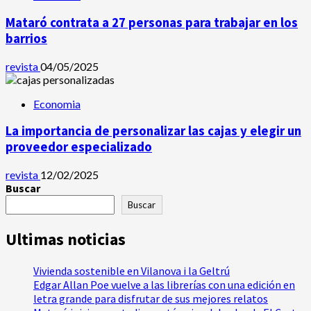
Mataró contrata a 27 personas para trabajar en los
barrios
revista
04/05/2025
Economia
La importancia de personalizar las cajas y elegir un
proveedor especializado
revista
12/02/2025
Buscar
Buscar
Ultimas noticias
Vivienda sostenible en Vilanova i la Geltrú
Edgar Allan Poe vuelve a las librerías con una edición en
letra grande para disfrutar de sus mejores relatos