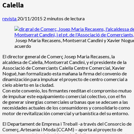
Calella
revista
20/11/2015
2 minutos de lectura
Josep Maria Recasens, Montserrat Candini y Xavier Nogué
acuerdo
El director general de Comerç Josep Maria Recasens, la
alcaldesa de Calella, Montserrat Candini, y el presidente de la
Associació de Comerciants Calella Centre Comercial, Xavier
Nogué, han formalizado esta mañana la firma del convenio de
dinamización para impulsar el proyecto de centro comercial a
cielo abierto en la ciudad.
Con este convenio, los firmantes reeditan el compromiso mutuo
de impulsar este equipamiento comercial colectivo, con el fin
de generar sinergias comerciales urbanas que se adecuen a las
necesidades actuales de los consumidores y consolidarlo como
motor de revitalización comercial y urbanística del su entorno.
El Departament de Empresa i Treball -a través del Consorcio de
Comerç, Artesanía i Moda (CCAM) – aporta al proyecto de