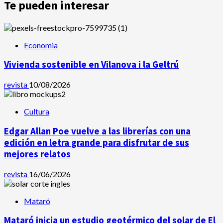
Te pueden interesar
Economia
Vivienda sostenible en Vilanova i la Geltrú
revista
10/08/2026
Cultura
Edgar Allan Poe vuelve a las librerías con una
edición en letra grande para disfrutar de sus
mejores relatos
revista
16/06/2026
Mataró
Mataró inicia un estudio geotérmico del solar de El