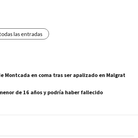
todas las entradas
 de Montcada en coma tras ser apalizado en Malgrat
menor de 16 años y podría haber fallecido