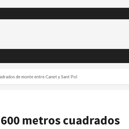
adrados de monte entre Canet y Sant Pol
1.600 metros cuadrados