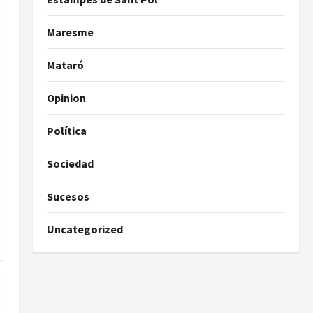
Maresme
Mataró
Opinion
Política
Sociedad
Sucesos
Uncategorized