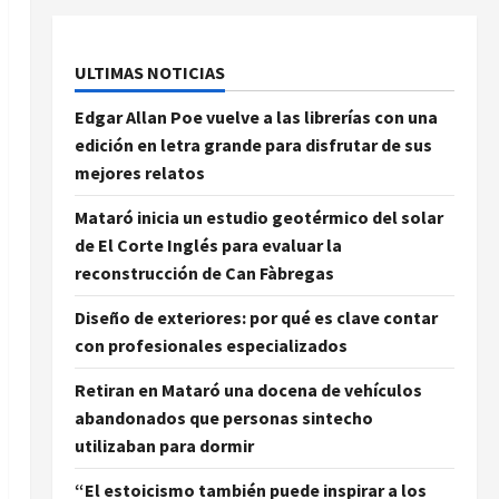
ULTIMAS NOTICIAS
Edgar Allan Poe vuelve a las librerías con una
edición en letra grande para disfrutar de sus
mejores relatos
Mataró inicia un estudio geotérmico del solar
de El Corte Inglés para evaluar la
reconstrucción de Can Fàbregas
Diseño de exteriores: por qué es clave contar
con profesionales especializados
Retiran en Mataró una docena de vehículos
abandonados que personas sintecho
utilizaban para dormir
“El estoicismo también puede inspirar a los