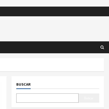
BUSCAR
Buscar