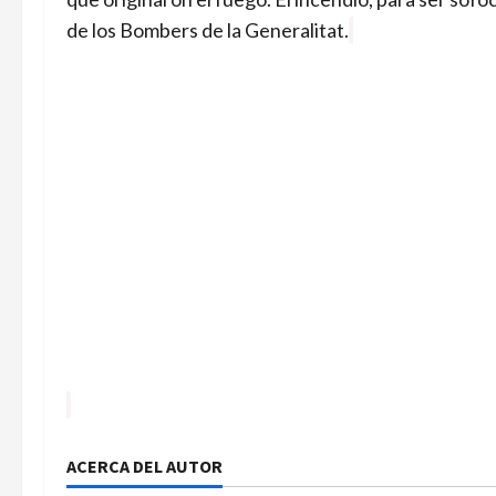
de los Bombers de la Generalitat.
ACERCA DEL AUTOR