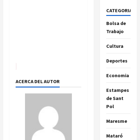
CATEGORIAS
Bolsa de
Trabajo
Cultura
Deportes
Economia
ACERCA DEL AUTOR
Estampes
de Sant
Pol
Maresme
Mataró