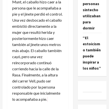
Munt, el caballo hizo caer a la
personas
persona que le acompañaba a
sintecho
pie y el jinete perdió el control.
utilizaban
Una vez desbocado el caballo
para
embistió directamente a la
dormir
mujer que resultó herida y
“El
posteriormente hizo caer
estoicism
también al jinete unos metros
o también
más abajo. El caballo también
puede
cayó, pero una vez
inspirar a
reincorporado continuó
los niños”
corriendo hacia la calle de la
Rasa. Finalmente, a la altura
del carrer Vell, pudo ser
controlado por la persona
responsable que inicialmente
lo acompañaba a pie.