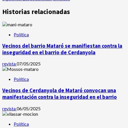
entradas
Historias relacionadas
Política
Vecinos del barrio Mataró se manifiestan contra la
inseguridad en el barrio de Cerdanyola
revista
07/05/2025
Política
Vecinos de Cerdanyola de Mataró convocan una
manifestación contra la inseguridad en el barrio
revista
06/05/2025
Política