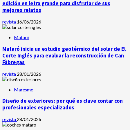
edición en letra grande para disfrutar de sus
mejores relatos
revista
16/06/2026
Mataró
Mataró inicia un estudio geotérmico del solar de El
Corte Inglés para evaluar la reconstrucción de Can
Fàbregas
revista
28/01/2026
Maresme
Diseño de exteriores: por qué es clave contar con
profesionales especializados
revista
28/01/2026