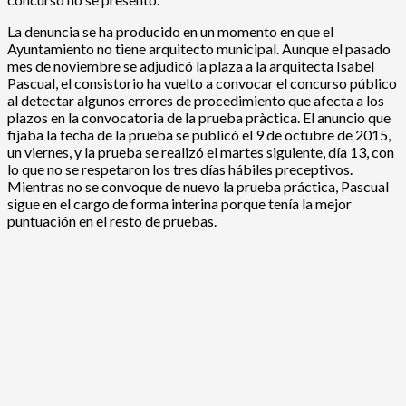
La denuncia se ha producido en un momento en que el
Ayuntamiento no tiene arquitecto municipal. Aunque el pasado
mes de noviembre se adjudicó la plaza a la arquitecta Isabel
Pascual, el consistorio ha vuelto a convocar el concurso público
al detectar algunos errores de procedimiento que afecta a los
plazos en la convocatoria de la prueba pràctica. El anuncio que
fijaba la fecha de la prueba se publicó el 9 de octubre de 2015,
un viernes, y la prueba se realizó el martes siguiente, día 13, con
lo que no se respetaron los tres días hábiles preceptivos.
Mientras no se convoque de nuevo la prueba práctica, Pascual
sigue en el cargo de forma interina porque tenía la mejor
puntuación en el resto de pruebas.