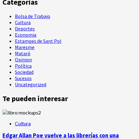
Categorias
Bolsa de Trabajo
Cultura
Deportes
Economia
Estampes de Sant Pol
Maresme
Mataró
Opinion
Política
Sociedad
Sucesos
Uncategorized
Te pueden interesar
Cultura
Edgar Allan Poe vuelve a las librerías con una