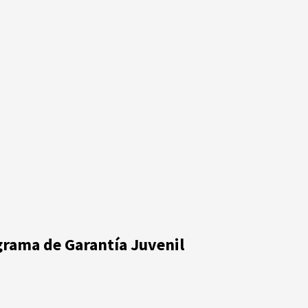
ograma de Garantía Juvenil