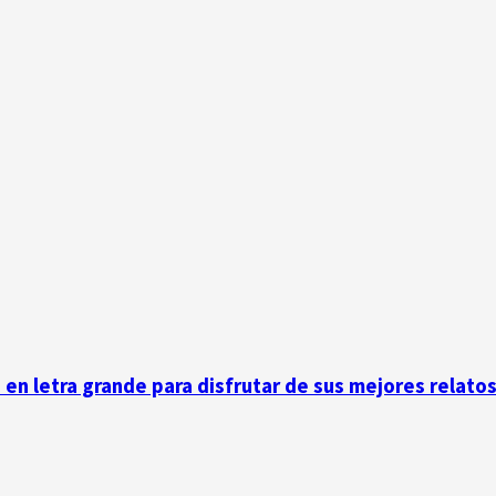
n en letra grande para disfrutar de sus mejores relato