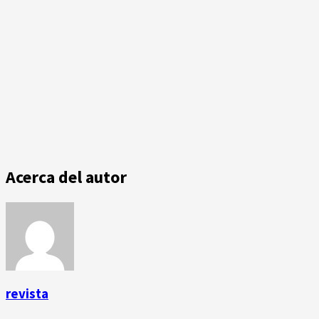
Acerca del autor
revista