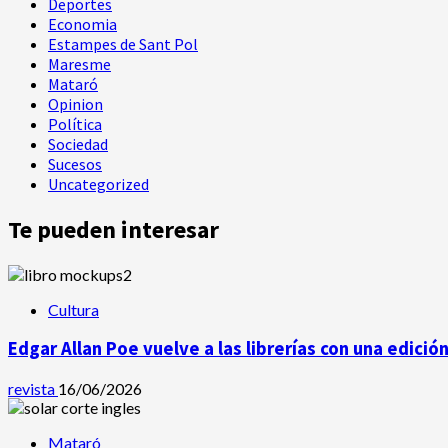
Deportes
Economia
Estampes de Sant Pol
Maresme
Mataró
Opinion
Política
Sociedad
Sucesos
Uncategorized
Te pueden interesar
Cultura
Edgar Allan Poe vuelve a las librerías con una edició
revista
16/06/2026
Mataró