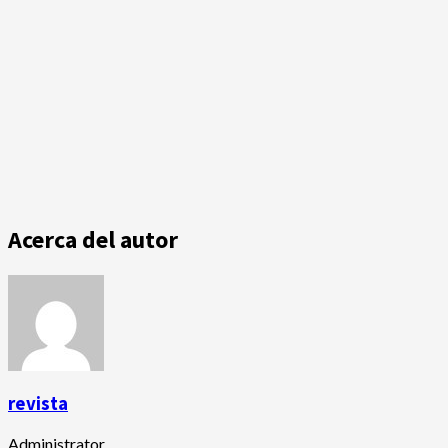
Acerca del autor
revista
Administrator