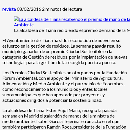
revista
08/02/2016
2 minutos de lectura
La alcaldesa de Tiana recibiendo el premio de mano de la
El Ayuntamiento de Tiana ha sido reconocido de nuevo en su
esfuerzo en la gestión de residuos. La semana pasada resultó
municipio ganador de un premio Ciudad Sostenible en la
categoría de Gestión de residuos, por la implantación de nuevas
tecnologías para la gestión de la recogida puerta a puerta.
Los Premios Ciudad Sostenible son otorgados por la Fundación
Fòrum Ambiental, con el apoyo del Ministerio de Agricultura,
Alimentación y Medio Ambiente y el patrocinio de Ecoembes,
como reconocimiento a los municipios y entes locales
supramunicipales que han apostado por proyectos y
actuaciones dirigidos a potenciar la sostenibilidad.
La alcaldesa de Tiana, Ester Pujol Martí, recogió la pasada
semana en Madrid el galardón de manos de la ministra de
medio ambiente, Isabel García Tejerina, en un acto en el que
tambiém participaron Ramón Roca, presidente de la Fundación