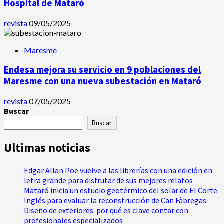
Hospital de Mataró
revista
09/05/2025
Maresme
Endesa mejora su servicio en 9 poblaciones del
Maresme con una nueva subestación en Mataró
revista
07/05/2025
Buscar
Buscar
Ultimas noticias
Edgar Allan Poe vuelve a las librerías con una edición en
letra grande para disfrutar de sus mejores relatos
Mataró inicia un estudio geotérmico del solar de El Corte
Inglés para evaluar la reconstrucción de Can Fàbregas
Diseño de exteriores: por qué es clave contar con
profesionales especializados