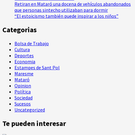
Retiran en Mataró una docena de vehículos abandonados
que personas sintecho utilizaban para dormir
“El estoicismo también puede inspirar a los niños”
Categorias
Bolsa de Trabajo
Cultura
Deportes
Economia
Estampes de Sant Pol
Maresme
Mataró
Opinion
Política
Sociedad
Sucesos
Uncategorized
Te pueden interesar