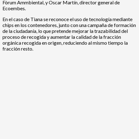
Fòrum Ammbiental, y Oscar Martín, director general de
Ecoembes.
En el caso de Tiana se reconoce el uso de tecnología mediante
chips en los contenedores, junto con una campaña de formación
de la ciudadanía, lo que pretende mejorar la trazabilidad del
proceso de recogida y aumentar la calidad de la fracción
orgánica recogida en origen, reduciendo al mismo tiempo la
fracción resto.