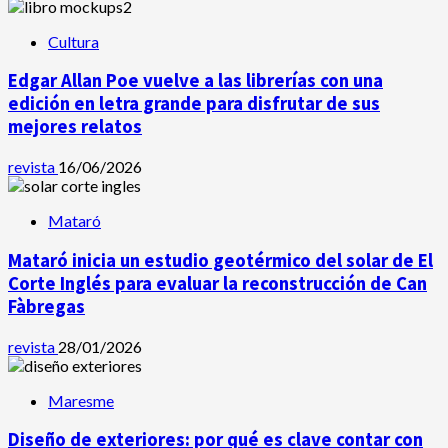
Cultura
Edgar Allan Poe vuelve a las librerías con una
edición en letra grande para disfrutar de sus
mejores relatos
revista
16/06/2026
Mataró
Mataró inicia un estudio geotérmico del solar de El
Corte Inglés para evaluar la reconstrucción de Can
Fàbregas
revista
28/01/2026
Maresme
Diseño de exteriores: por qué es clave contar con