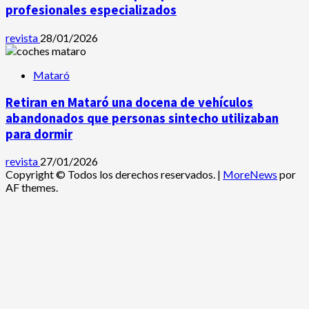
profesionales especializados
revista
28/01/2026
Mataró
Retiran en Mataró una docena de vehículos
abandonados que personas sintecho utilizaban
para dormir
revista
27/01/2026
Copyright © Todos los derechos reservados.
|
MoreNews
por
AF themes.