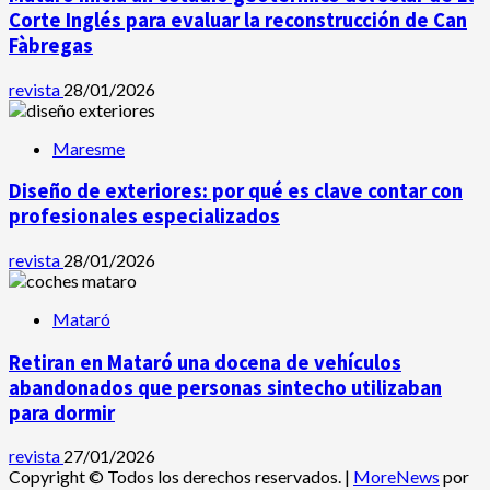
Corte Inglés para evaluar la reconstrucción de Can
Fàbregas
revista
28/01/2026
Maresme
Diseño de exteriores: por qué es clave contar con
profesionales especializados
revista
28/01/2026
Mataró
Retiran en Mataró una docena de vehículos
abandonados que personas sintecho utilizaban
para dormir
revista
27/01/2026
Copyright © Todos los derechos reservados.
|
MoreNews
por