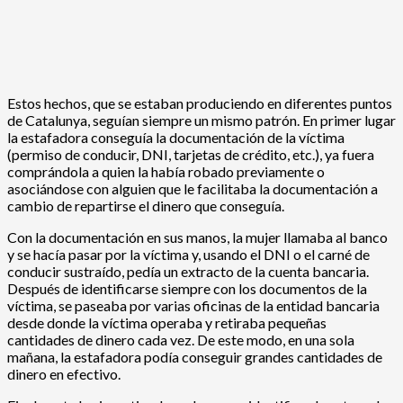
Estos hechos, que se estaban produciendo en diferentes puntos
de Catalunya, seguían siempre un mismo patrón. En primer lugar
la estafadora conseguía la documentación de la víctima
(permiso de conducir, DNI, tarjetas de crédito, etc.), ya fuera
comprándola a quien la había robado previamente o
asociándose con alguien que le facilitaba la documentación a
cambio de repartirse el dinero que conseguía.
Con la documentación en sus manos, la mujer llamaba al banco
y se hacía pasar por la víctima y, usando el DNI o el carné de
conducir sustraído, pedía un extracto de la cuenta bancaria.
Después de identificarse siempre con los documentos de la
víctima, se paseaba por varias oficinas de la entidad bancaria
desde donde la víctima operaba y retiraba pequeñas
cantidades de dinero cada vez. De este modo, en una sola
mañana, la estafadora podía conseguir grandes cantidades de
dinero en efectivo.