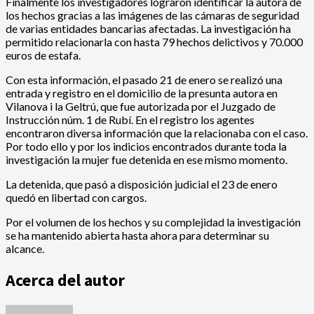
Finalmente los investigadores lograron identificar la autora de
los hechos gracias a las imágenes de las cámaras de seguridad
de varias entidades bancarias afectadas. La investigación ha
permitido relacionarla con hasta 79 hechos delictivos y 70.000
euros de estafa.
Con esta información, el pasado 21 de enero se realizó una
entrada y registro en el domicilio de la presunta autora en
Vilanova i la Geltrú, que fue autorizada por el Juzgado de
Instrucción núm. 1 de Rubí. En el registro los agentes
encontraron diversa información que la relacionaba con el caso.
Por todo ello y por los indicios encontrados durante toda la
investigación la mujer fue detenida en ese mismo momento.
La detenida, que pasó a disposición judicial el 23 de enero
quedó en libertad con cargos.
Por el volumen de los hechos y su complejidad la investigación
se ha mantenido abierta hasta ahora para determinar su
alcance.
Acerca del autor