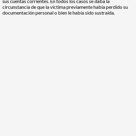
sus cuentas corrientes. En todos los casos se daba la
circunstancia de que la víctima previamente había perdido su
documentación personal o bien le había sido sustraída.