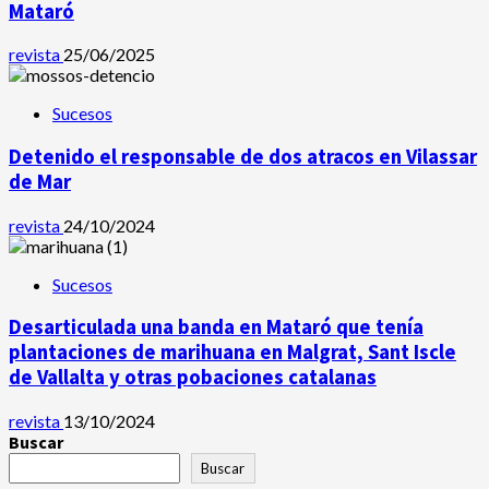
Mataró
revista
25/06/2025
Sucesos
Detenido el responsable de dos atracos en Vilassar
de Mar
revista
24/10/2024
Sucesos
Desarticulada una banda en Mataró que tenía
plantaciones de marihuana en Malgrat, Sant Iscle
de Vallalta y otras pobaciones catalanas
revista
13/10/2024
Buscar
Buscar