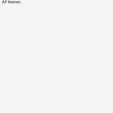
AF themes.