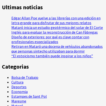
Ultimas noticias
Edgar Allan Poe vuelve a las librerías con una edición en
letra grande para disfrutar de sus mejores relatos
Mataró inicia un estudio geotérmico del solar de El Corte
Inglés para evaluar la reconstrucción de Can Fàbregas
Diseño de exteriores: por qué es clave contar con
profesionales especializados
Retiran en Mataró una docena de vehículos abandonados
que personas sintecho utilizaban para dormir
“El estoicismo también puede inspirar a los niños”
Categorias
Bolsa de Trabajo
Cultura
Deportes
Economia
Estampes de Sant Pol
Maresme
Mataró