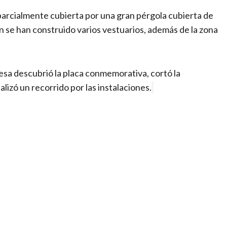
parcialmente cubierta por una gran pérgola cubierta de
n se han construido varios vestuarios, además de la zona
sa descubrió la placa conmemorativa, cortó la
alizó un recorrido por las instalaciones.