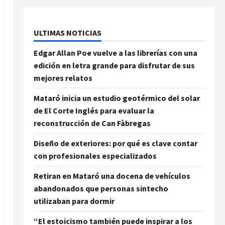
ULTIMAS NOTICIAS
Edgar Allan Poe vuelve a las librerías con una
edición en letra grande para disfrutar de sus
mejores relatos
Mataró inicia un estudio geotérmico del solar
de El Corte Inglés para evaluar la
reconstrucción de Can Fàbregas
Diseño de exteriores: por qué es clave contar
con profesionales especializados
Retiran en Mataró una docena de vehículos
abandonados que personas sintecho
utilizaban para dormir
“El estoicismo también puede inspirar a los