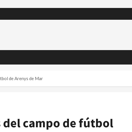
útbol de Arenys de Mar
 del campo de fútbol