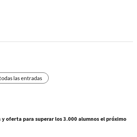
todas las entradas
y oferta para superar los 3.000 alumnos el próximo