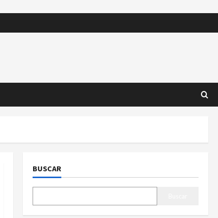
BUSCAR
Buscar