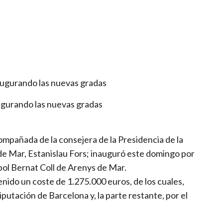
ugurando las nuevas gradas
mpañada de la consejera de la Presidencia de la
de Mar, Estanislau Fors; inauguró este domingo por
bol Bernat Coll de Arenys de Mar.
nido un coste de 1.275.000 euros, de los cuales,
utación de Barcelona y, la parte restante, por el