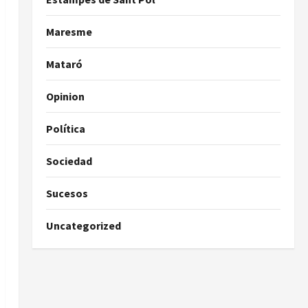
Maresme
Mataró
Opinion
Política
Sociedad
Sucesos
Uncategorized