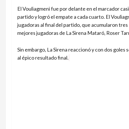
El Vouliagmeni fue por delante en el marcador casi
partido y logró el empate a cada cuarto. El Voulia
jugadoras al final del partido, que acumularon tres
mejores jugadoras de La Sirena Mataró, Roser Tar
Sin embargo, La Sirena reaccionó y con dos goles s
al épico resultado final.