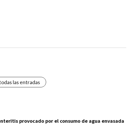
todas las entradas
oenteritis provocado por el consumo de agua envasada