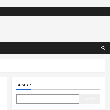
BUSCAR
Buscar