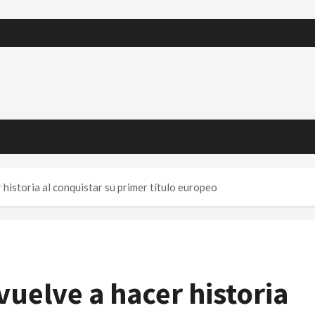
historia al conquistar su primer título europeo
vuelve a hacer historia