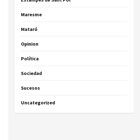
Maresme
Mataró
Opinion
Política
Sociedad
Sucesos
Uncategorized