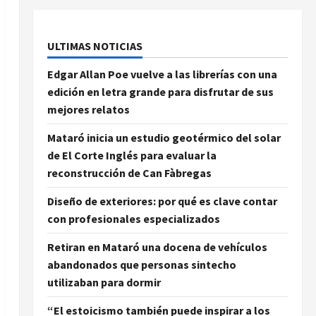
ULTIMAS NOTICIAS
Edgar Allan Poe vuelve a las librerías con una
edición en letra grande para disfrutar de sus
mejores relatos
Mataró inicia un estudio geotérmico del solar
de El Corte Inglés para evaluar la
reconstrucción de Can Fàbregas
Diseño de exteriores: por qué es clave contar
con profesionales especializados
Retiran en Mataró una docena de vehículos
abandonados que personas sintecho
utilizaban para dormir
“El estoicismo también puede inspirar a los