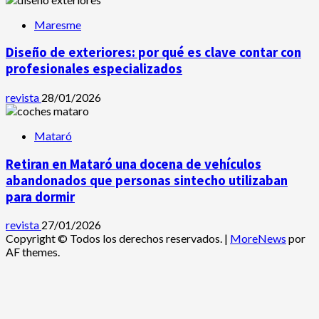
Maresme
Diseño de exteriores: por qué es clave contar con
profesionales especializados
revista
28/01/2026
Mataró
Retiran en Mataró una docena de vehículos
abandonados que personas sintecho utilizaban
para dormir
revista
27/01/2026
Copyright © Todos los derechos reservados.
|
MoreNews
por
AF themes.