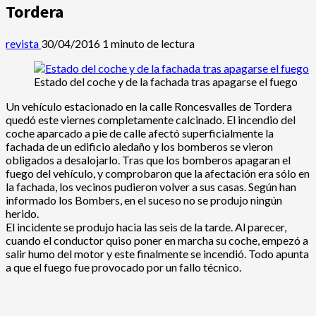
Tordera
revista
30/04/2016
1 minuto de lectura
Estado del coche y de la fachada tras apagarse el fuego
Un vehículo estacionado en la calle Roncesvalles de Tordera
quedó este viernes completamente calcinado. El incendio del
coche aparcado a pie de calle afectó superficialmente la
fachada de un edificio aledaño y los bomberos se vieron
obligados a desalojarlo. Tras que los bomberos apagaran el
fuego del vehículo, y comprobaron que la afectación era sólo en
la fachada, los vecinos pudieron volver a sus casas. Según han
informado los Bombers, en el suceso no se produjo ningún
herido.
El incidente se produjo hacia las seis de la tarde. Al parecer,
cuando el conductor quiso poner en marcha su coche, empezó a
salir humo del motor y este finalmente se incendió. Todo apunta
a que el fuego fue provocado por un fallo técnico.