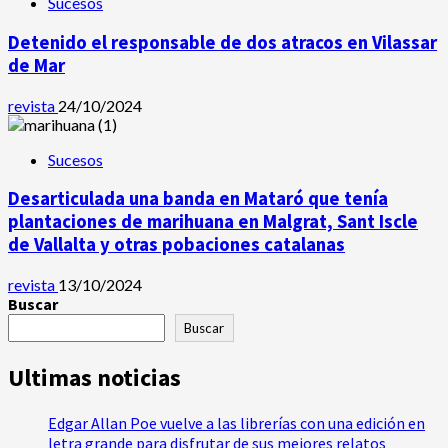
Sucesos
Detenido el responsable de dos atracos en Vilassar
de Mar
revista
24/10/2024
Sucesos
Desarticulada una banda en Mataró que tenía
plantaciones de marihuana en Malgrat, Sant Iscle
de Vallalta y otras pobaciones catalanas
revista
13/10/2024
Buscar
Buscar
Ultimas noticias
Edgar Allan Poe vuelve a las librerías con una edición en
letra grande para disfrutar de sus mejores relatos