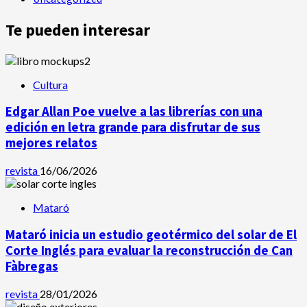
Te pueden interesar
Cultura
Edgar Allan Poe vuelve a las librerías con una
edición en letra grande para disfrutar de sus
mejores relatos
revista
16/06/2026
Mataró
Mataró inicia un estudio geotérmico del solar de El
Corte Inglés para evaluar la reconstrucción de Can
Fàbregas
revista
28/01/2026