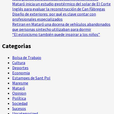
Mataró inicia un estudio geotérmico del solar de El Corte
Inglés para evaluar la reconstrucción de Can Fàbregas
Diseño de exteriores: por qué es clave contar con
profesionales especializados
Retiran en Mataró una docena de vehículos abandonados
que personas sintecho utilizaban para dormir
“El estoicismo también puede inspirar a los niños”
Categorias
Bolsa de Trabajo
Cultura
Deportes
Economia
Estampes de Sant Pol
Maresme
Mataró
Opinion
Política
Sociedad
Sucesos
Uncategorized