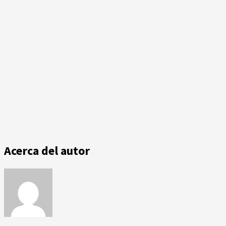
Acerca del autor