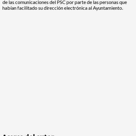
de las comunicaciones del PSC por parte de las personas que
habían facilitado su dirección electrónica al Ayuntamiento.