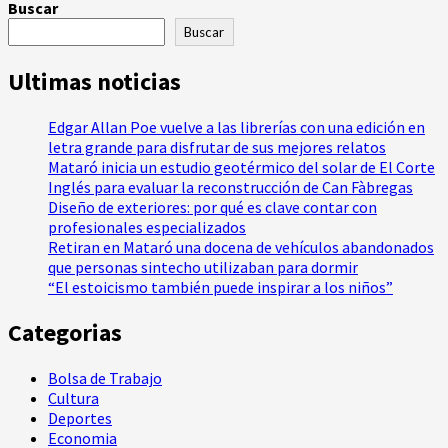
Buscar
Buscar
Ultimas noticias
Edgar Allan Poe vuelve a las librerías con una edición en
letra grande para disfrutar de sus mejores relatos
Mataró inicia un estudio geotérmico del solar de El Corte
Inglés para evaluar la reconstrucción de Can Fàbregas
Diseño de exteriores: por qué es clave contar con
profesionales especializados
Retiran en Mataró una docena de vehículos abandonados
que personas sintecho utilizaban para dormir
“El estoicismo también puede inspirar a los niños”
Categorias
Bolsa de Trabajo
Cultura
Deportes
Economia