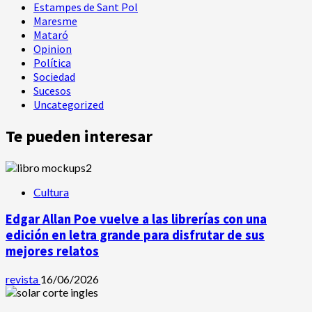
Estampes de Sant Pol
Maresme
Mataró
Opinion
Política
Sociedad
Sucesos
Uncategorized
Te pueden interesar
Cultura
Edgar Allan Poe vuelve a las librerías con una
edición en letra grande para disfrutar de sus
mejores relatos
revista
16/06/2026