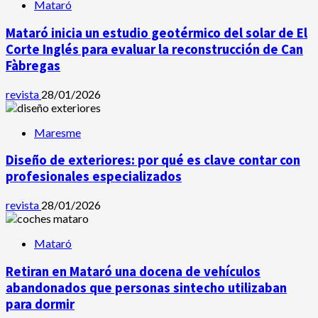
Mataró
Mataró inicia un estudio geotérmico del solar de El
Corte Inglés para evaluar la reconstrucción de Can
Fàbregas
revista
28/01/2026
Maresme
Diseño de exteriores: por qué es clave contar con
profesionales especializados
revista
28/01/2026
Mataró
Retiran en Mataró una docena de vehículos
abandonados que personas sintecho utilizaban
para dormir