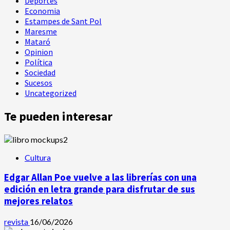
Deportes
Economia
Estampes de Sant Pol
Maresme
Mataró
Opinion
Política
Sociedad
Sucesos
Uncategorized
Te pueden interesar
Cultura
Edgar Allan Poe vuelve a las librerías con una
edición en letra grande para disfrutar de sus
mejores relatos
revista
16/06/2026