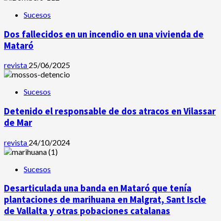
Sucesos
Dos fallecidos en un incendio en una vivienda de
Mataró
revista
25/06/2025
Sucesos
Detenido el responsable de dos atracos en Vilassar
de Mar
revista
24/10/2024
Sucesos
Desarticulada una banda en Mataró que tenía
plantaciones de marihuana en Malgrat, Sant Iscle
de Vallalta y otras pobaciones catalanas