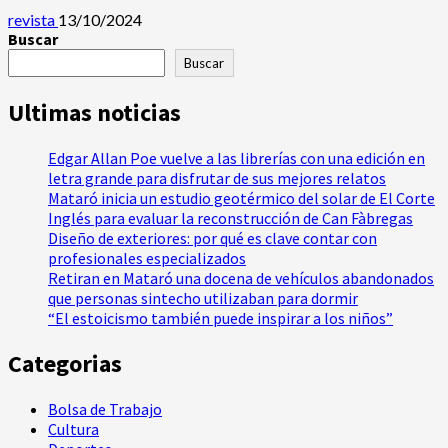
revista
13/10/2024
Buscar
Buscar
Ultimas noticias
Edgar Allan Poe vuelve a las librerías con una edición en
letra grande para disfrutar de sus mejores relatos
Mataró inicia un estudio geotérmico del solar de El Corte
Inglés para evaluar la reconstrucción de Can Fàbregas
Diseño de exteriores: por qué es clave contar con
profesionales especializados
Retiran en Mataró una docena de vehículos abandonados
que personas sintecho utilizaban para dormir
“El estoicismo también puede inspirar a los niños”
Categorias
Bolsa de Trabajo
Cultura