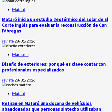
Mataró
Mataró inicia un estudio geotérmico del solar de El
Corte Inglés para evaluar la reconstrucción de Can
Fàbregas
revista
28/01/2026
Maresme
Diseño de exteriores: por qué es clave contar con
profesionales especializados
revista
28/01/2026
Mataró
Retiran en Mataró una docena de vehículos
abandonados que personas sintecho utilizaban