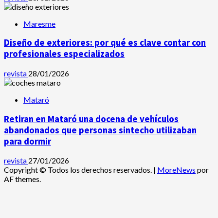
Maresme
Diseño de exteriores: por qué es clave contar con
profesionales especializados
revista
28/01/2026
Mataró
Retiran en Mataró una docena de vehículos
abandonados que personas sintecho utilizaban
para dormir
revista
27/01/2026
Copyright © Todos los derechos reservados.
|
MoreNews
por
AF themes.