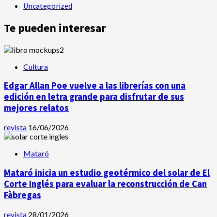
Uncategorized
Te pueden interesar
Cultura
Edgar Allan Poe vuelve a las librerías con una
edición en letra grande para disfrutar de sus
mejores relatos
revista
16/06/2026
Mataró
Mataró inicia un estudio geotérmico del solar de El
Corte Inglés para evaluar la reconstrucción de Can
Fàbregas
revista
28/01/2026