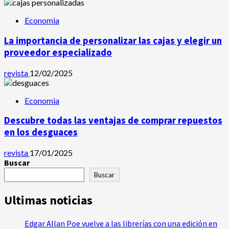
Economia
La importancia de personalizar las cajas y elegir un
proveedor especializado
revista
12/02/2025
Economia
Descubre todas las ventajas de comprar repuestos
en los desguaces
revista
17/01/2025
Buscar
Buscar
Ultimas noticias
Edgar Allan Poe vuelve a las librerías con una edición en