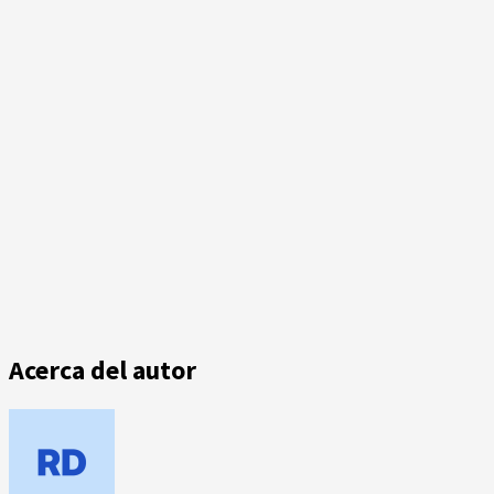
Acerca del autor