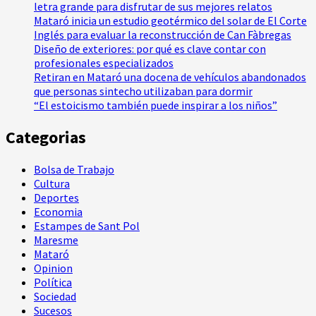
letra grande para disfrutar de sus mejores relatos
Mataró inicia un estudio geotérmico del solar de El Corte
Inglés para evaluar la reconstrucción de Can Fàbregas
Diseño de exteriores: por qué es clave contar con
profesionales especializados
Retiran en Mataró una docena de vehículos abandonados
que personas sintecho utilizaban para dormir
“El estoicismo también puede inspirar a los niños”
Categorias
Bolsa de Trabajo
Cultura
Deportes
Economia
Estampes de Sant Pol
Maresme
Mataró
Opinion
Política
Sociedad
Sucesos