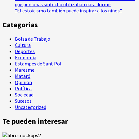
que personas sintecho utilizaban para dormir
“El estoicismo también puede inspirar a los niños”
Categorias
Bolsa de Trabajo
Cultura
Deportes
Economia
Estampes de Sant Pol
Maresme
Mataró
Opinion
Política
Sociedad
Sucesos
Uncategorized
Te pueden interesar