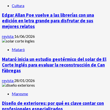
Cultura
Edgar Allan Poe vuelve a las librerías con una
edición en letra grande para disfrutar de sus
mejores relatos
revista
16/06/2026
Mataró
Mataró inicia un estudio geotérmico del solar de El
Corte Inglés para evaluar la reconstrucción de Can
Fàbregas
revista
28/01/2026
Maresme
Diseño de exteriores: por qué es clave contar con
profesionales especializados