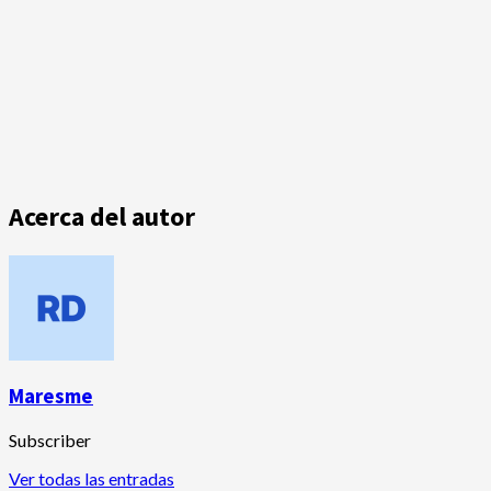
Acerca del autor
Maresme
Subscriber
Ver todas las entradas