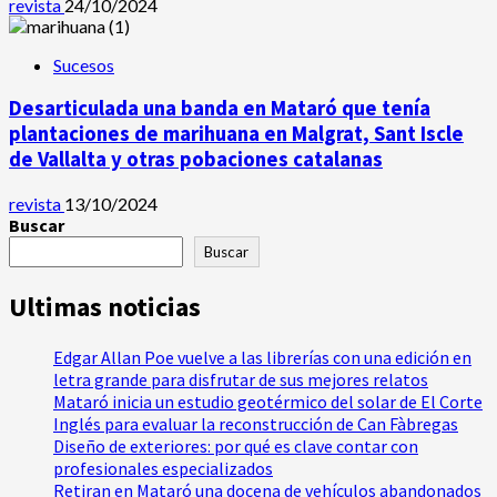
revista
24/10/2024
Sucesos
Desarticulada una banda en Mataró que tenía
plantaciones de marihuana en Malgrat, Sant Iscle
de Vallalta y otras pobaciones catalanas
revista
13/10/2024
Buscar
Buscar
Ultimas noticias
Edgar Allan Poe vuelve a las librerías con una edición en
letra grande para disfrutar de sus mejores relatos
Mataró inicia un estudio geotérmico del solar de El Corte
Inglés para evaluar la reconstrucción de Can Fàbregas
Diseño de exteriores: por qué es clave contar con
profesionales especializados
Retiran en Mataró una docena de vehículos abandonados