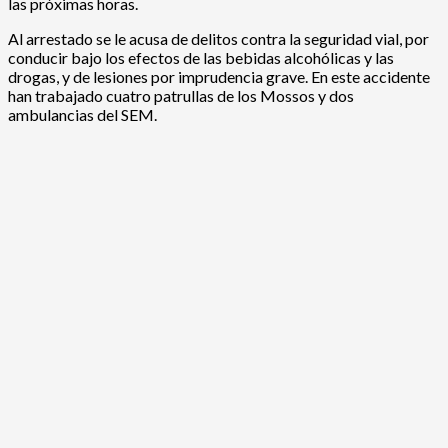
las próximas horas.
Al arrestado se le acusa de delitos contra la seguridad vial, por
conducir bajo los efectos de las bebidas alcohólicas y las
drogas, y de lesiones por imprudencia grave. En este accidente
han trabajado cuatro patrullas de los Mossos y dos
ambulancias del SEM.