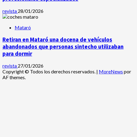
revista
28/01/2026
Mataró
Retiran en Mataró una docena de vehículos
abandonados que personas sintecho utilizaban
para dormir
revista
27/01/2026
Copyright © Todos los derechos reservados.
|
MoreNews
por
AF themes.