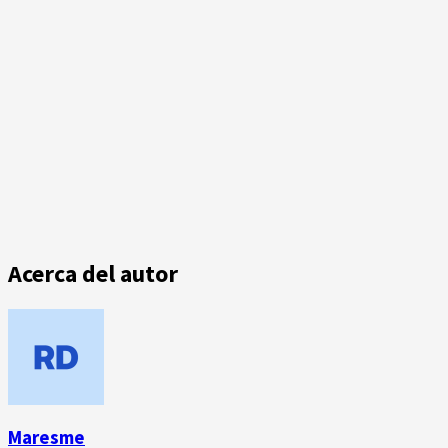
Acerca del autor
Maresme