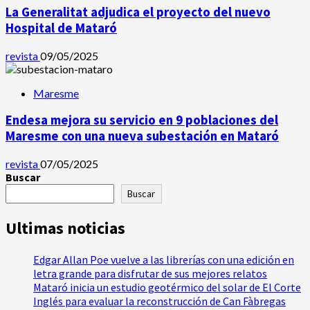
La Generalitat adjudica el proyecto del nuevo
Hospital de Mataró
revista
09/05/2025
Maresme
Endesa mejora su servicio en 9 poblaciones del
Maresme con una nueva subestación en Mataró
revista
07/05/2025
Buscar
Buscar
Ultimas noticias
Edgar Allan Poe vuelve a las librerías con una edición en
letra grande para disfrutar de sus mejores relatos
Mataró inicia un estudio geotérmico del solar de El Corte
Inglés para evaluar la reconstrucción de Can Fàbregas