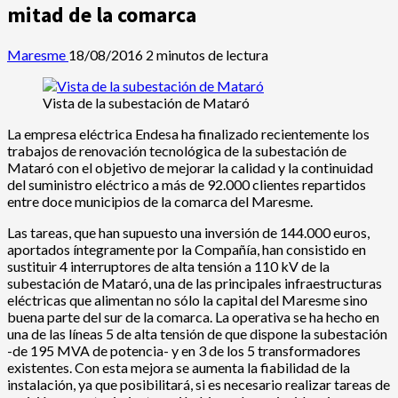
mitad de la comarca
Maresme
18/08/2016
2 minutos de lectura
Vista de la subestación de Mataró
La empresa eléctrica Endesa ha finalizado recientemente los
trabajos de renovación tecnológica de la subestación de
Mataró con el objetivo de mejorar la calidad y la continuidad
del suministro eléctrico a más de 92.000 clientes repartidos
entre doce municipios de la comarca del Maresme.
Las tareas, que han supuesto una inversión de 144.000 euros,
aportados íntegramente por la Compañía, han consistido en
sustituir 4 interruptores de alta tensión a 110 kV de la
subestación de Mataró, una de las principales infraestructuras
eléctricas que alimentan no sólo la capital del Maresme sino
buena parte del sur de la comarca. La operativa se ha hecho en
una de las líneas 5 de alta tensión de que dispone la subestación
-de 195 MVA de potencia- y en 3 de los 5 transformadores
existentes. Con esta mejora se aumenta la fiabilidad de la
instalación, ya que posibilitará, si es necesario realizar tareas de