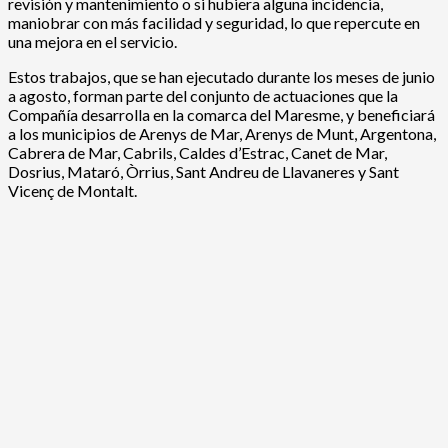
revisión y mantenimiento o si hubiera alguna incidencia,
maniobrar con más facilidad y seguridad, lo que repercute en
una mejora en el servicio.
Estos trabajos, que se han ejecutado durante los meses de junio
a agosto, forman parte del conjunto de actuaciones que la
Compañía desarrolla en la comarca del Maresme, y beneficiará
a los municipios de Arenys de Mar, Arenys de Munt, Argentona,
Cabrera de Mar, Cabrils, Caldes d’Estrac, Canet de Mar,
Dosrius, Mataró, Òrrius, Sant Andreu de Llavaneres y Sant
Vicenç de Montalt.