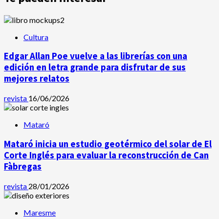
Cultura
Edgar Allan Poe vuelve a las librerías con una
edición en letra grande para disfrutar de sus
mejores relatos
revista
16/06/2026
Mataró
Mataró inicia un estudio geotérmico del solar de El
Corte Inglés para evaluar la reconstrucción de Can
Fàbregas
revista
28/01/2026
Maresme