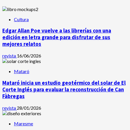
Cultura
Edgar Allan Poe vuelve a las librerías con una
edición en letra grande para disfrutar de sus
mejores relatos
revista
16/06/2026
Mataró
Mataró inicia un estudio geotérmico del solar de El
Corte Inglés para evaluar la reconstrucción de Can
Fàbregas
revista
28/01/2026
Maresme