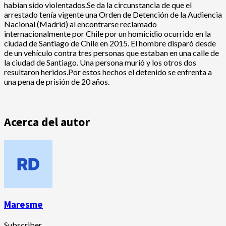
habían sido violentados.
Se da la circunstancia de que el
arrestado tenía vigente una Orden de Detención de la Audiencia
Nacional (Madrid) al encontrarse reclamado
internacionalmente por Chile por un homicidio ocurrido en la
ciudad de Santiago de Chile en 2015. El hombre disparó desde
de un vehículo contra tres personas que estaban en una calle de
la ciudad de Santiago.
Una persona murió y los otros dos
resultaron heridos.
Por estos hechos el detenido se enfrenta a
una pena de prisión de 20 años.
Acerca del autor
Maresme
Subscriber