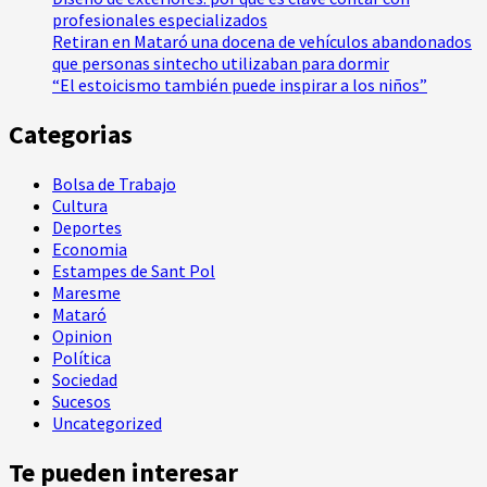
profesionales especializados
Retiran en Mataró una docena de vehículos abandonados
que personas sintecho utilizaban para dormir
“El estoicismo también puede inspirar a los niños”
Categorias
Bolsa de Trabajo
Cultura
Deportes
Economia
Estampes de Sant Pol
Maresme
Mataró
Opinion
Política
Sociedad
Sucesos
Uncategorized
Te pueden interesar