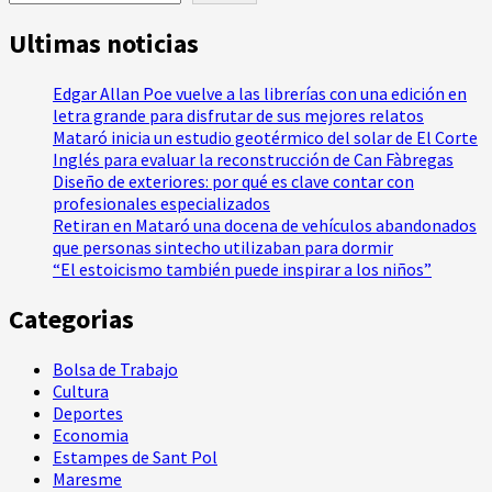
Ultimas noticias
Edgar Allan Poe vuelve a las librerías con una edición en
letra grande para disfrutar de sus mejores relatos
Mataró inicia un estudio geotérmico del solar de El Corte
Inglés para evaluar la reconstrucción de Can Fàbregas
Diseño de exteriores: por qué es clave contar con
profesionales especializados
Retiran en Mataró una docena de vehículos abandonados
que personas sintecho utilizaban para dormir
“El estoicismo también puede inspirar a los niños”
Categorias
Bolsa de Trabajo
Cultura
Deportes
Economia
Estampes de Sant Pol
Maresme