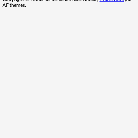
AF themes.