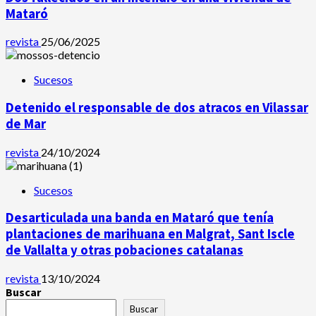
Mataró
revista
25/06/2025
Sucesos
Detenido el responsable de dos atracos en Vilassar
de Mar
revista
24/10/2024
Sucesos
Desarticulada una banda en Mataró que tenía
plantaciones de marihuana en Malgrat, Sant Iscle
de Vallalta y otras pobaciones catalanas
revista
13/10/2024
Buscar
Buscar