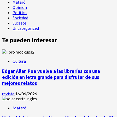
Mataró
Opinion
Política
Sociedad
Sucesos
Uncategorized
Te pueden interesar
Cultura
Edgar Allan Poe vuelve a las librerías con una
edición en letra grande para disfrutar de sus
mejores relatos
revista
16/06/2026
Mataró