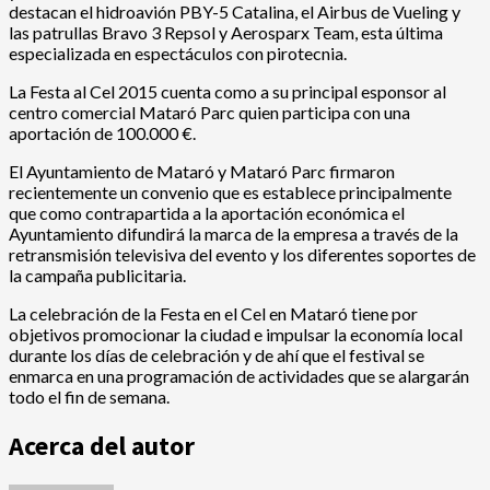
destacan el hidroavión PBY-5 Catalina, el Airbus de Vueling y
las patrullas Bravo 3 Repsol y Aerosparx Team, esta última
especializada en espectáculos con pirotecnia.
La Festa al Cel 2015 cuenta como a su principal esponsor al
centro comercial Mataró Parc quien participa con una
aportación de 100.000 €.
El Ayuntamiento de Mataró y Mataró Parc firmaron
recientemente un convenio que es establece principalmente
que como contrapartida a la aportación económica el
Ayuntamiento difundirá la marca de la empresa a través de la
retransmisión televisiva del evento y los diferentes soportes de
la campaña publicitaria.
La celebración de la Festa en el Cel en Mataró tiene por
objetivos promocionar la ciudad e impulsar la economía local
durante los días de celebración y de ahí que el festival se
enmarca en una programación de actividades que se alargarán
todo el fin de semana.
Acerca del autor