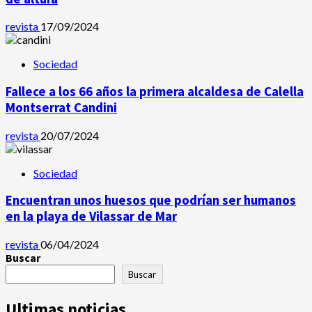
revista
17/09/2024
Sociedad
Fallece a los 66 años la primera alcaldesa de Calella
Montserrat Candini
revista
20/07/2024
Sociedad
Encuentran unos huesos que podrían ser humanos
en la playa de Vilassar de Mar
revista
06/04/2024
Buscar
Buscar
Ultimas noticias