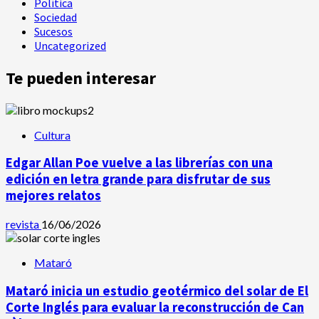
Política
Sociedad
Sucesos
Uncategorized
Te pueden interesar
Cultura
Edgar Allan Poe vuelve a las librerías con una
edición en letra grande para disfrutar de sus
mejores relatos
revista
16/06/2026
Mataró
Mataró inicia un estudio geotérmico del solar de El
Corte Inglés para evaluar la reconstrucción de Can