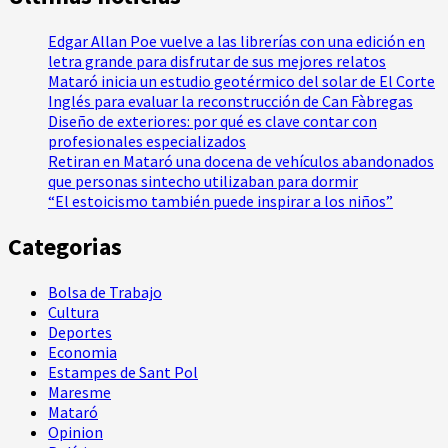
Edgar Allan Poe vuelve a las librerías con una edición en
letra grande para disfrutar de sus mejores relatos
Mataró inicia un estudio geotérmico del solar de El Corte
Inglés para evaluar la reconstrucción de Can Fàbregas
Diseño de exteriores: por qué es clave contar con
profesionales especializados
Retiran en Mataró una docena de vehículos abandonados
que personas sintecho utilizaban para dormir
“El estoicismo también puede inspirar a los niños”
Categorias
Bolsa de Trabajo
Cultura
Deportes
Economia
Estampes de Sant Pol
Maresme
Mataró
Opinion