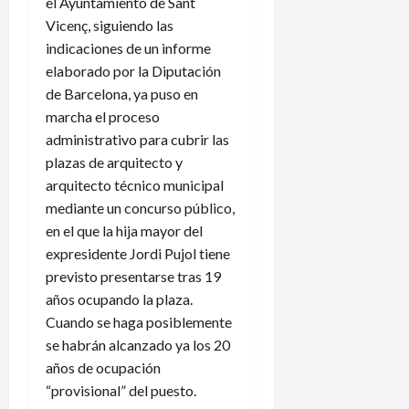
el Ayuntamiento de Sant
Vicenç, siguiendo las
indicaciones de un informe
elaborado por la Diputación
de Barcelona, ​​ya puso en
marcha el proceso
administrativo para cubrir las
plazas de arquitecto y
arquitecto técnico municipal
mediante un concurso público,
en el que la hija mayor del
expresidente Jordi Pujol tiene
previsto presentarse tras 19
años ocupando la plaza.
Cuando se haga posiblemente
se habrán alcanzado ya los 20
años de ocupación
“provisional” del puesto.