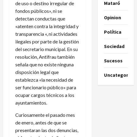
Mataró
de uso o destino irregular de
fondos públicos», ni se
Opinion
detectan conductas que
«atenten contra la integridad y
Política
transparencia «, ni actividades
ilegales por parte de la gestión
Sociedad
del secretario municipal. En su
resolución, Antifrau también
Sucesos
señala que no existe ninguna
disposición legal que
Uncategorize
establezca «la necesidad de
ser funcionario público» para
ocupar cargos técnicos a los
ayuntamientos.
Curiosamente el pasado mes
de enero, antes de que se
presentaran las dos denuncias,