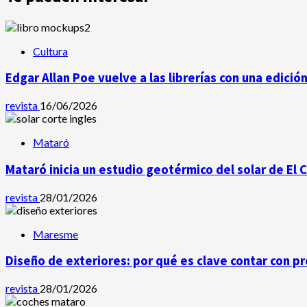
Cultura
Edgar Allan Poe vuelve a las librerías con una edició
revista
16/06/2026
Mataró
Mataró inicia un estudio geotérmico del solar de El 
revista
28/01/2026
Maresme
Diseño de exteriores: por qué es clave contar con p
revista
28/01/2026