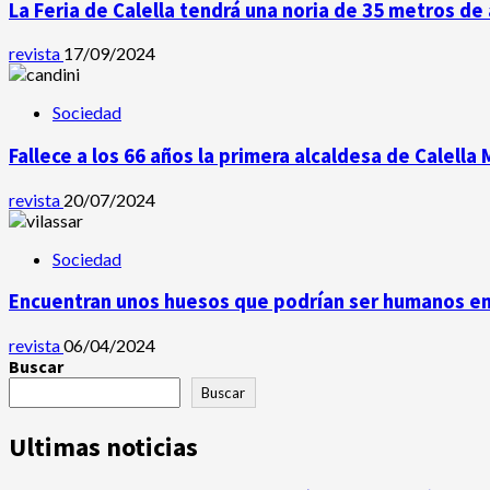
La Feria de Calella tendrá una noria de 35 metros de 
revista
17/09/2024
Sociedad
Fallece a los 66 años la primera alcaldesa de Calella
revista
20/07/2024
Sociedad
Encuentran unos huesos que podrían ser humanos en 
revista
06/04/2024
Buscar
Buscar
Ultimas noticias