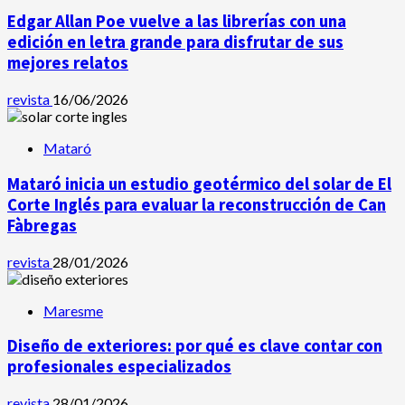
Edgar Allan Poe vuelve a las librerías con una
edición en letra grande para disfrutar de sus
mejores relatos
revista
16/06/2026
Mataró
Mataró inicia un estudio geotérmico del solar de El
Corte Inglés para evaluar la reconstrucción de Can
Fàbregas
revista
28/01/2026
Maresme
Diseño de exteriores: por qué es clave contar con
profesionales especializados
revista
28/01/2026