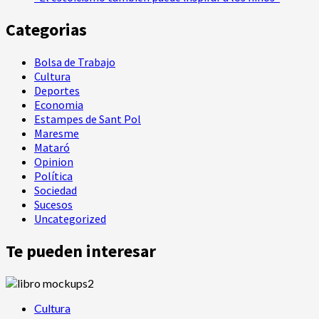
Categorias
Bolsa de Trabajo
Cultura
Deportes
Economia
Estampes de Sant Pol
Maresme
Mataró
Opinion
Política
Sociedad
Sucesos
Uncategorized
Te pueden interesar
Cultura