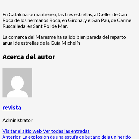
En Cataluña se mantienen, las tres estrellas, al Celler de Can
Roca de los hermanos Roca, en Girona, y el San Pau, de Carme
Ruscalleda, en Sant Pol de Mar.
La comarca del Maresme ha salido bien parada del reparto
anual de estrellas de la Guía Michelín
Acerca del autor
revista
Administrator
Visitar el sitio web
Ver todas las entradas
Navegación
Anterior:
La explosión de una estufa de butano deja un herido