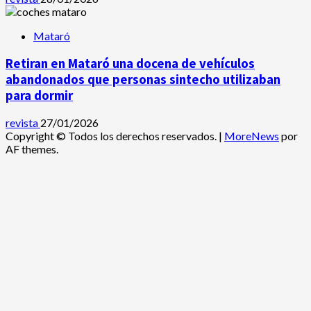
Mataró
Retiran en Mataró una docena de vehículos
abandonados que personas sintecho utilizaban
para dormir
revista
27/01/2026
Copyright © Todos los derechos reservados.
|
MoreNews
por
AF themes.