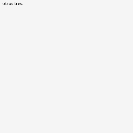
otros tres.