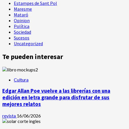
Estampes de Sant Pol
Maresme
Mataró
Opinion
Política
Sociedad
Sucesos
Uncategorized
Te pueden interesar
Cultura
Edgar Allan Poe vuelve a las librerías con una
edición en letra grande para disfrutar de sus
mejores relatos
revista
16/06/2026