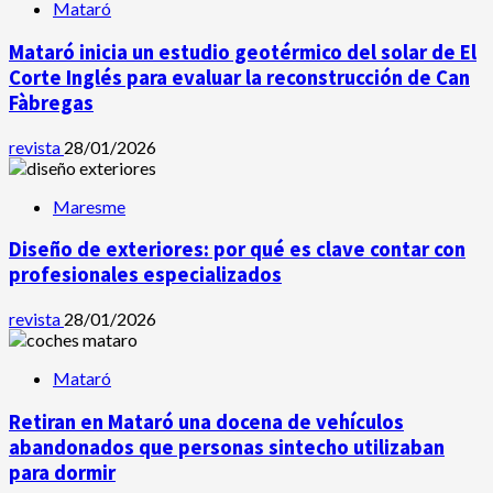
Mataró
Mataró inicia un estudio geotérmico del solar de El
Corte Inglés para evaluar la reconstrucción de Can
Fàbregas
revista
28/01/2026
Maresme
Diseño de exteriores: por qué es clave contar con
profesionales especializados
revista
28/01/2026
Mataró
Retiran en Mataró una docena de vehículos
abandonados que personas sintecho utilizaban
para dormir