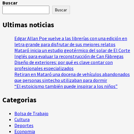
Buscar
Buscar
Ultimas noticias
Edgar Allan Poe vuelve a las librerías con una edición en
letra grande para disfrutar de sus mejores relatos
Mataró inicia un estudio geotérmico del solar de El Corte
Inglés para evaluar la reconstrucción de Can Fàbregas
Diseño de exteriores: por qué es clave contar con
profesionales especializados
Retiran en Mataró una docena de vehículos abandonados
que personas sintecho utilizaban para dormir
“El estoicismo también puede inspirar a los niños”
Categorias
Bolsa de Trabajo
Cultura
Deportes
Economia