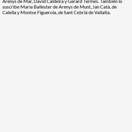
Arenys de Mar, David Caldeira y Gerard Termes. También lo
suscribe Maria Ballester de Arenys de Munt, Jan Catà, de
Calella y Montse Figuerola, de Sant Cebrià de Vallalta.