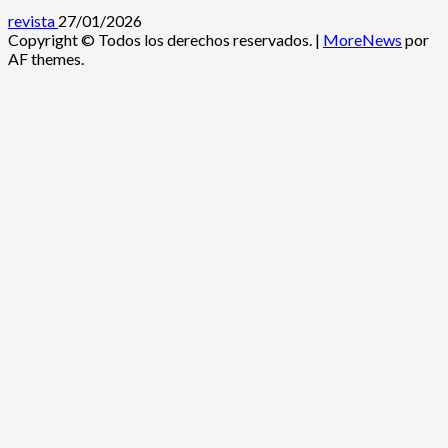
revista
27/01/2026
Copyright © Todos los derechos reservados.
|
MoreNews
por
AF themes.