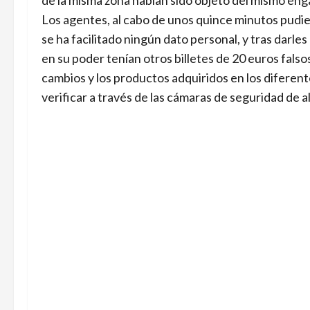
Los agentes, al cabo de unos quince minutos pudier
se ha facilitado ningún dato personal, y tras darle
en su poder tenían otros billetes de 20 euros fals
cambios y los productos adquiridos en los diferent
verificar a través de las cámaras de seguridad de 