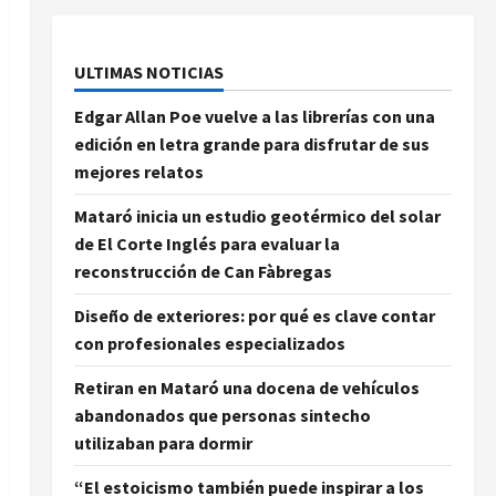
ULTIMAS NOTICIAS
Edgar Allan Poe vuelve a las librerías con una
edición en letra grande para disfrutar de sus
mejores relatos
Mataró inicia un estudio geotérmico del solar
de El Corte Inglés para evaluar la
reconstrucción de Can Fàbregas
Diseño de exteriores: por qué es clave contar
con profesionales especializados
Retiran en Mataró una docena de vehículos
abandonados que personas sintecho
utilizaban para dormir
“El estoicismo también puede inspirar a los