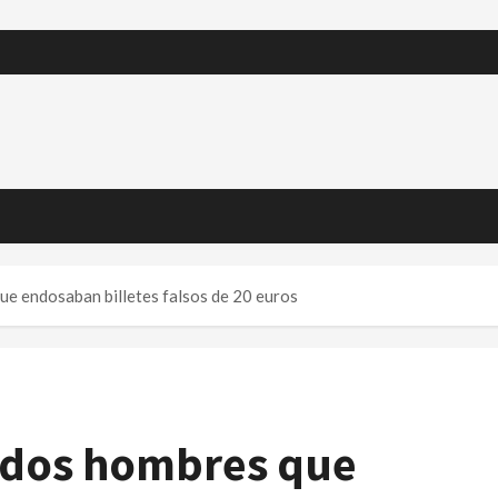
ue endosaban billetes falsos de 20 euros
a dos hombres que