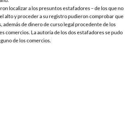
on localizar a los presuntos estafadores – de los que no
s el alto y proceder a su registro pudieron comprobar que
os, además de dinero de curso legal procedente de los
es comercios. La autoría de los dos estafadores se pudo
alguno de los comercios.