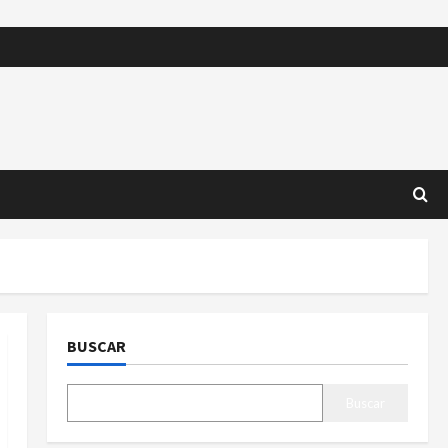
BUSCAR
Buscar