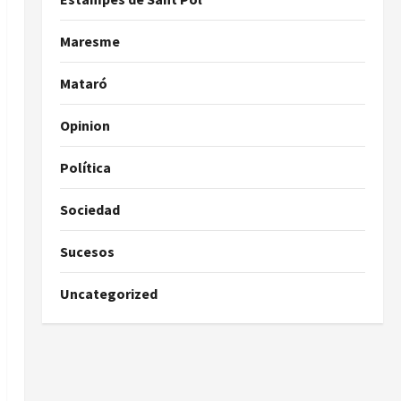
Maresme
Mataró
Opinion
Política
Sociedad
Sucesos
Uncategorized