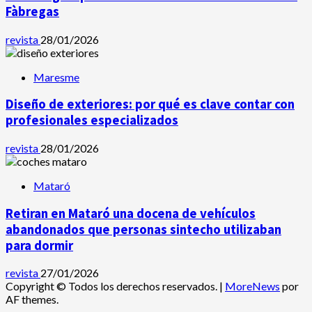
Fàbregas
revista
28/01/2026
Maresme
Diseño de exteriores: por qué es clave contar con
profesionales especializados
revista
28/01/2026
Mataró
Retiran en Mataró una docena de vehículos
abandonados que personas sintecho utilizaban
para dormir
revista
27/01/2026
Copyright © Todos los derechos reservados.
|
MoreNews
por
AF themes.