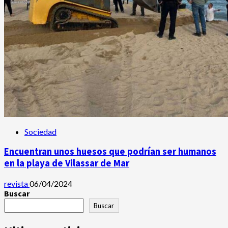
Sociedad
Encuentran unos huesos que podrían ser humanos
en la playa de Vilassar de Mar
revista
06/04/2024
Buscar
Buscar