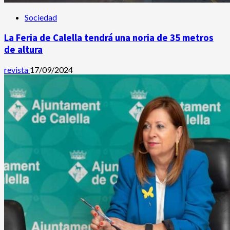
Sociedad
La Feria de Calella tendrá una noria de 35 metros
de altura
revista
17/09/2024