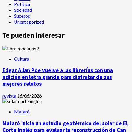
Política
Sociedad
Sucesos
Uncategorized
Te pueden interesar
Cultura
Edgar Allan Poe vuelve a las librerías con una
edición en letra grande para disfrutar de sus
mejores relatos
revista
16/06/2026
Mataró
Mataró inicia un estudio geotérmico del solar de El
Corte Inglés para evaluar la reconstrucción de Can