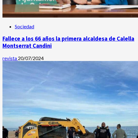
Sociedad
Fallece a los 66 años la primera alcaldesa de Calella
Montserrat Candini
revista
20/07/2024