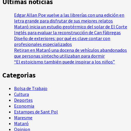
Ultimas noticias
Edgar Allan Poe vuelve a las librerías con una edición en
letra grande para disfrutar de sus mejores relatos
Mataró inicia un estudio geotérmico del solar de El Corte
Inglés para evaluar la reconstrucción de Can Fàbregas
Diseño de exteriores: por qué es clave contar con
profesionales especializados
Retiran en Mataró una docena de vehículos abandonados
que personas sintecho utilizaban para dormir
“El estoicismo también puede inspirar a los niños”
Categorias
Bolsa de Trabajo
Cultura
Deportes
Economia
Estampes de Sant Pol
Maresme
Mataró
Opinion