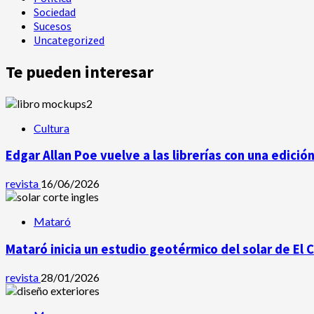
Sociedad
Sucesos
Uncategorized
Te pueden interesar
Cultura
Edgar Allan Poe vuelve a las librerías con una edició
revista
16/06/2026
Mataró
Mataró inicia un estudio geotérmico del solar de El 
revista
28/01/2026