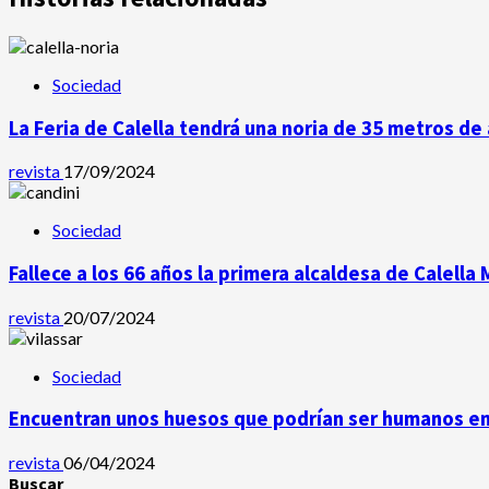
Sociedad
La Feria de Calella tendrá una noria de 35 metros de 
revista
17/09/2024
Sociedad
Fallece a los 66 años la primera alcaldesa de Calella
revista
20/07/2024
Sociedad
Encuentran unos huesos que podrían ser humanos en 
revista
06/04/2024
Buscar